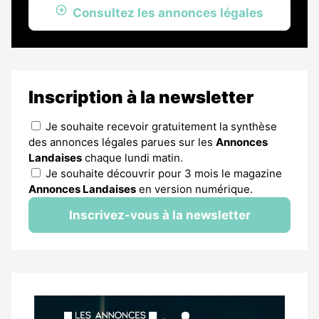
Consultez les annonces légales
Inscription à la newsletter
Je souhaite recevoir gratuitement la synthèse
des annonces légales parues sur les
Annonces
Landaises
chaque lundi matin.
Je souhaite découvrir pour 3 mois le magazine
Annonces Landaises
en version numérique.
Inscrivez-vous à la newsletter
Notre