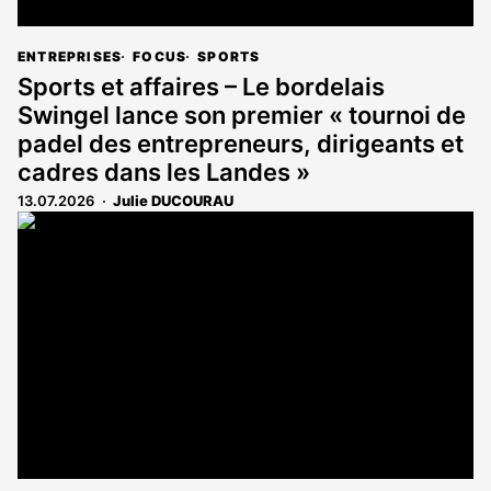
ENTREPRISES
FOCUS
SPORTS
Sports et affaires – Le bordelais
Swingel lance son premier « tournoi de
padel des entrepreneurs, dirigeants et
cadres dans les Landes »
13.07.2026
Julie DUCOURAU