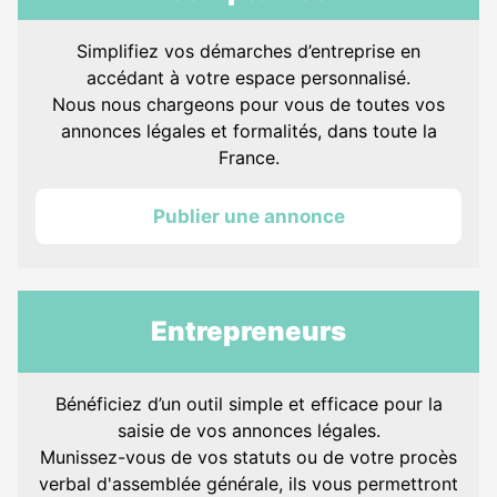
Simplifiez vos démarches d’entreprise en
accédant à votre espace personnalisé.
Nous nous chargeons pour vous de toutes vos
annonces légales et formalités, dans toute la
France.
Publier une annonce
Entrepreneurs
Bénéficiez d’un outil simple et efficace pour la
saisie de vos annonces légales.
Munissez-vous de vos statuts ou de votre procès
verbal d'assemblée générale, ils vous permettront