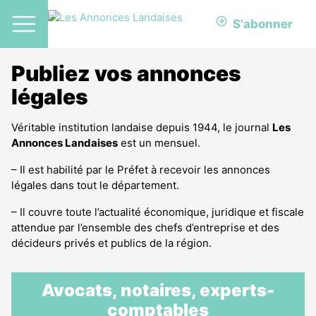
S'abonner
Publiez vos annonces
légales
Véritable institution landaise depuis 1944, le journal
Les
Annonces Landaises
est un
mensuel
.
– Il est habilité par le Préfet à recevoir les annonces
légales dans tout le département.
– Il couvre toute l’actualité économique, juridique et fiscale
attendue par l’ensemble des chefs d’entreprise et des
décideurs privés et publics de la région.
Avocats, notaires, experts-
comptables