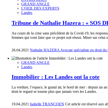
GRAND ANGLE
L'OEIL DES EXPERTS
Landes
Tribune de Nathalie Hazera : « SOS D
Au cours de la crise sans précédent de la Covid-19, les responsa
femmes qui vont faire que ce projet soit réussi. Miser sur celui
26.04.2021
Nathalie HAZERA Avocate spécialiste en droit du 
GRAND ANGLE
Landes
Immobilier : Les Landes ont la cote
La verdure, l’espace, le grand air, le bord de mer : depuis un an
dont le regard se tourne plus que jamais vers les Landes.
19.04.2021
Isabelle TRANCOEN
Cet article est réservé aux 