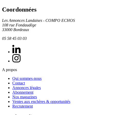
Coordonnées
Les Annonces Landaises - COMPO ECHOS
108 rue Fondaudège
33000 Bordeaux
05 58 45 03 03
A propos
Qui sommes-nous
Contact
Annonces légales
Abonnement
Nos magazines
Ventes aux enchères & opportunités
Recrutement