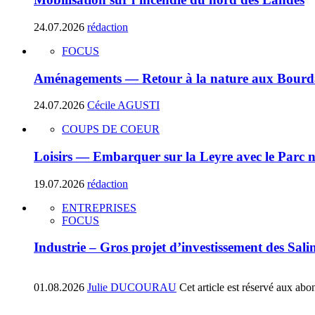
24.07.2026
rédaction
FOCUS
Aménagements — Retour à la nature aux Bourdai
24.07.2026
Cécile AGUSTI
COUPS DE COEUR
Loisirs — Embarquer sur la Leyre avec le Parc 
19.07.2026
rédaction
ENTREPRISES
FOCUS
Industrie – Gros projet d’investissement des Sali
01.08.2026
Julie DUCOURAU
Cet article est réservé aux abo