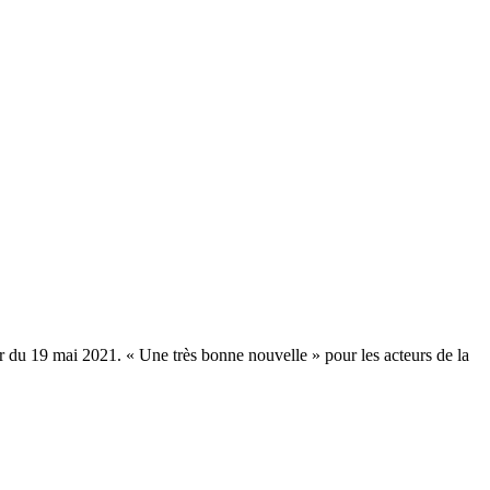
ir du 19 mai 2021. « Une très bonne nouvelle » pour les acteurs de la