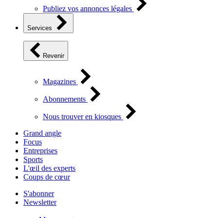
Publiez vos annonces légales
Services
Revenir
Magazines
Abonnements
Nous trouver en kiosques
Grand angle
Focus
Entreprises
Sports
L'œil des experts
Coups de cœur
S'abonner
Newsletter