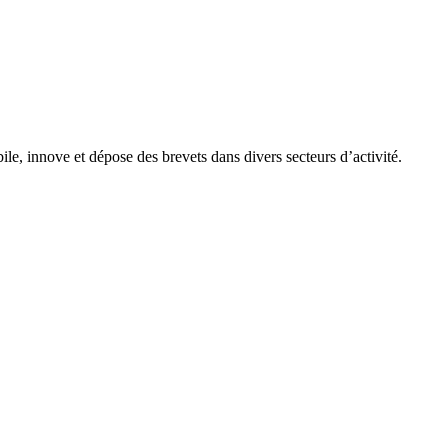
, innove et dépose des brevets dans divers secteurs d’activité.