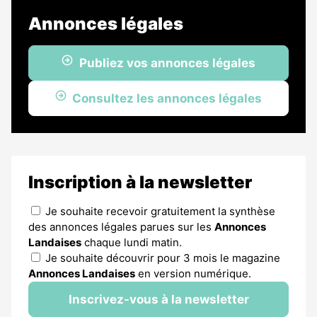
Annonces légales
Publiez vos annonces légales
Consultez les annonces légales
Inscription à la newsletter
Je souhaite recevoir gratuitement la synthèse
des annonces légales parues sur les
Annonces
Landaises
chaque lundi matin.
Je souhaite découvrir pour 3 mois le magazine
Annonces Landaises
en version numérique.
Inscrivez-vous à la newsletter