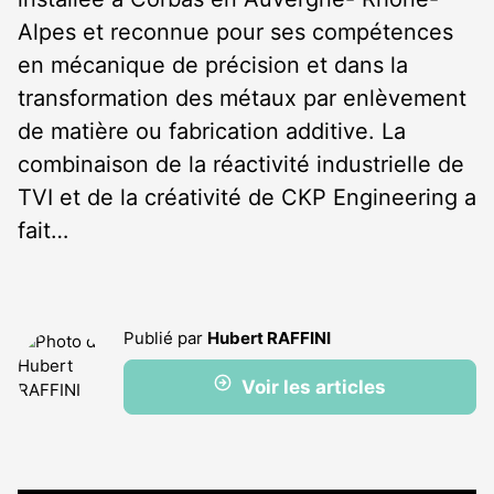
Alpes et reconnue pour ses compétences
en mécanique de précision et dans la
transformation des métaux par enlèvement
de matière ou fabrication additive. La
combinaison de la réactivité industrielle de
TVI et de la créativité de CKP Engineering a
fait…
Publié par
Hubert RAFFINI
Voir les articles