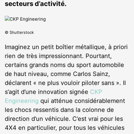
secteurs d’activité.
© Shutterstock
Imaginez un petit boîtier métallique, à priori
rien de très impressionnant. Pourtant,
certains grands noms du sport automobile
de haut niveau, comme Carlos Sainz,
déclarent « ne plus vouloir piloter sans ». Il
s’agit d’une innovation signée
CKP
Engineering
qui atténue considérablement
les chocs ressentis dans la colonne de
direction d’un véhicule. C’est vrai pour les
4X4 en particulier, pour tous les véhicules