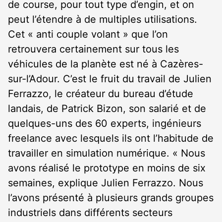
de course, pour tout type d’engin, et on
peut l’étendre à de multiples utilisations.
Cet « anti couple volant » que l’on
retrouvera certainement sur tous les
véhicules de la planète est né à Cazères-
sur-l’Adour. C’est le fruit du travail de Julien
Ferrazzo, le créateur du bureau d’étude
landais, de Patrick Bizon, son salarié et de
quelques-uns des 60 experts, ingénieurs
freelance avec lesquels ils ont l’habitude de
travailler en simulation numérique. « Nous
avons réalisé le prototype en moins de six
semaines, explique Julien Ferrazzo. Nous
l’avons présenté à plusieurs grands groupes
industriels dans différents secteurs