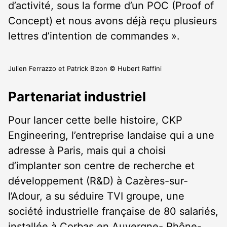
d’activité, sous la forme d’un POC (Proof of
Concept) et nous avons déjà reçu plusieurs
lettres d’intention de commandes ».
Julien Ferrazzo et Patrick Bizon © Hubert Raffini
Partenariat industriel
Pour lancer cette belle histoire, CKP
Engineering, l’entreprise landaise qui a une
adresse à Paris, mais qui a choisi
d’implanter son centre de recherche et
développement (R&D) à Cazères-sur-
l’Adour, a su séduire TVI groupe, une
société industrielle française de 80 salariés,
installée à Corbas en Auvergne- Rhône-