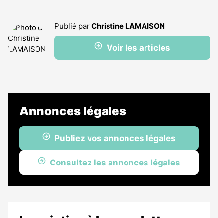
Publié par
Christine LAMAISON
Voir les articles
Annonces légales
Publiez vos annonces légales
Consultez les annonces légales