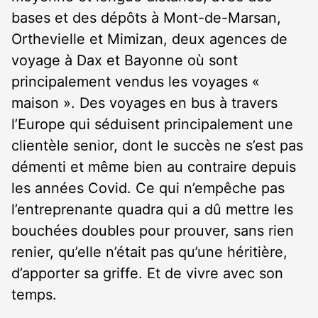
bases et des dépôts à Mont-de-Marsan,
Orthevielle et Mimizan, deux agences de
voyage à Dax et Bayonne où sont
principalement vendus les voyages «
maison ». Des voyages en bus à travers
l’Europe qui séduisent principalement une
clientèle senior, dont le succès ne s’est pas
démenti et même bien au contraire depuis
les années Covid. Ce qui n’empêche pas
l’entreprenante quadra qui a dû mettre les
bouchées doubles pour prouver, sans rien
renier, qu’elle n’était pas qu’une héritière,
d’apporter sa griffe. Et de vivre avec son
temps.