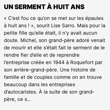
UN SERMENT À HUIT ANS
« C’est fou ce qu’on se met sur les épaules
à huit ans ! », sourit Lise Sarro. Mais pour la
petite fille qu’elle était, il n’y avait aucun
doute. Michel, son grand-père adoré venait
de mourir et elle s’était fait le serment de le
rendre fier d’elle et de reprendre
l’entreprise créée en 1944 à Roquefort par
son arrière-grand-père. Une histoire de
famille et de couples comme on en trouve
beaucoup dans les entreprises
d’autocaristes. À la suite de son grand-
père, ce s…