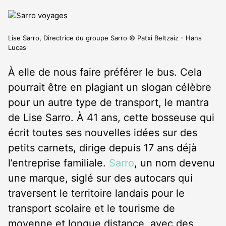
Lise Sarro, Directrice du groupe Sarro © Patxi Beltzaiz - Hans
Lucas
À elle de nous faire préférer le bus. Cela
pourrait être en plagiant un slogan célèbre
pour un autre type de transport, le mantra
de Lise Sarro. À 41 ans, cette bosseuse qui
écrit toutes ses nouvelles idées sur des
petits carnets, dirige depuis 17 ans déjà
l’entreprise familiale.
Sarro
, un nom devenu
une marque, siglé sur des autocars qui
traversent le territoire landais pour le
transport scolaire et le tourisme de
moyenne et longue distance, avec des