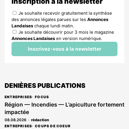
Inscription à la newsletter
Je souhaite recevoir gratuitement la synthèse
des annonces légales parues sur les
Annonces
Landaises
chaque lundi matin.
Je souhaite découvrir pour 3 mois le magazine
Annonces Landaises
en version numérique.
Inscrivez-vous à la newsletter
DENIÈRES PUBLICATIONS
ENTREPRISES
FOCUS
Région — Incendies — L’apiculture fortement
impactée
08.08.2026
rédaction
ENTREPRISES
COUPS DE COEUR