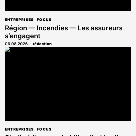
ENTREPRISES
FOCUS
Région — Incendies — Les assureurs
s’engagent
06.08.2026
rédaction
ENTREPRISES
FOCUS