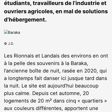
étudiants, travailleurs de l’industrie et
ouvriers agricoles, en mal de solutions
d’hébergement.
© J.D.
Les Rionnais et Landais des environs en ont
à la pelle des souvenirs à la Baraka,
l’ancienne boîte de nuit, rasée en 2020, qui
a longtemps fait danser ici jusque tard dans
la nuit. Le site est aujourd’hui beaucoup
plus calme. Depuis cet automne, 20
logements de 20 m² dans cinq « quartiers »
aux couleurs différentes, apportent une