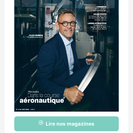
Lire nos magazines