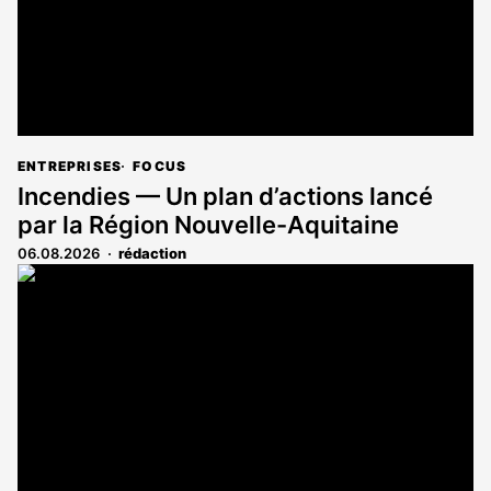
ENTREPRISES
FOCUS
Incendies — Un plan d’actions lancé
par la Région Nouvelle-Aquitaine
06.08.2026
rédaction