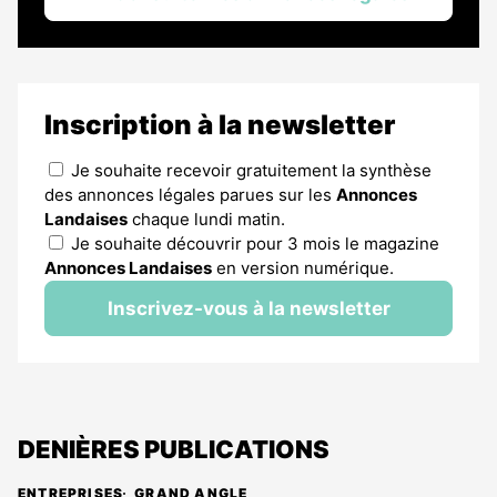
Inscription à la newsletter
Je souhaite recevoir gratuitement la synthèse
des annonces légales parues sur les
Annonces
Landaises
chaque lundi matin.
Je souhaite découvrir pour 3 mois le magazine
Annonces Landaises
en version numérique.
Inscrivez-vous à la newsletter
DENIÈRES PUBLICATIONS
ENTREPRISES
GRAND ANGLE