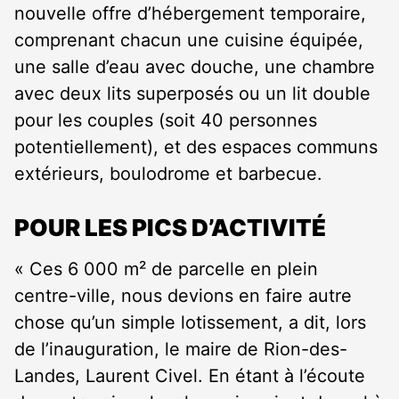
nouvelle offre d’hébergement temporaire,
comprenant chacun une cuisine équipée,
une salle d’eau avec douche, une chambre
avec deux lits superposés ou un lit double
pour les couples (soit 40 personnes
potentiellement), et des espaces communs
extérieurs, boulodrome et barbecue.
POUR LES PICS D’ACTIVITÉ
« Ces 6 000 m² de parcelle en plein
centre-ville, nous devions en faire autre
chose qu’un simple lotissement, a dit, lors
de l’inauguration, le maire de Rion-des-
Landes, Laurent Civel. En étant à l’écoute