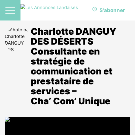
S'abonner
Charlotte DANGUY
DES DÉSERTS
Consultante en
stratégie de
communication et
prestataire de
services –
Cha’ Com’ Unique