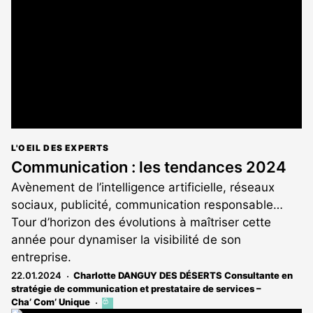
L'OEIL DES EXPERTS
Communication : les tendances 2024
Avènement de l’intelligence artificielle, réseaux
sociaux, publicité, communication responsable…
Tour d’horizon des évolutions à maîtriser cette
année pour dynamiser la visibilité de son
entreprise.
22.01.2024
Charlotte DANGUY DES DÉSERTS Consultante en
stratégie de communication et prestataire de services –
Cha’ Com’ Unique
Cet