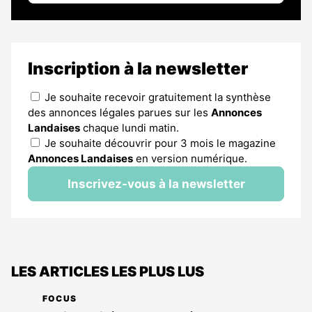
Inscription à la newsletter
Je souhaite recevoir gratuitement la synthèse
des annonces légales parues sur les
Annonces
Landaises
chaque lundi matin.
Je souhaite découvrir pour 3 mois le magazine
Annonces Landaises
en version numérique.
Inscrivez-vous à la newsletter
LES ARTICLES LES PLUS LUS
FOCUS