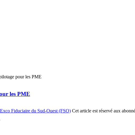
 pour les PME
 Exco Fiduciaire du Sud-Ouest (FSO)
Cet article est réservé aux abonn