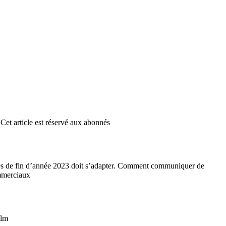
Cet article est réservé aux abonnés
fêtes de fin d’année 2023 doit s’adapter. Comment communiquer de
ommerciaux
ilm