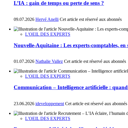
L’IA : gain de temps ou perte de sens ?
09.07.2026
Hervé Anelli
Cet article est réservé aux abonnés
L'OEIL DES EXPERTS
Nouvelle-Aquitaine : Les experts-comptables, en so
01.07.2026
Nathalie Vallez
Cet article est réservé aux abonnés
L'OEIL DES EXPERTS
Communication – Intelligence artificielle : quand la
23.06.2026
ideveloppement
Cet article est réservé aux abonnés
L'OEIL DES EXPERTS