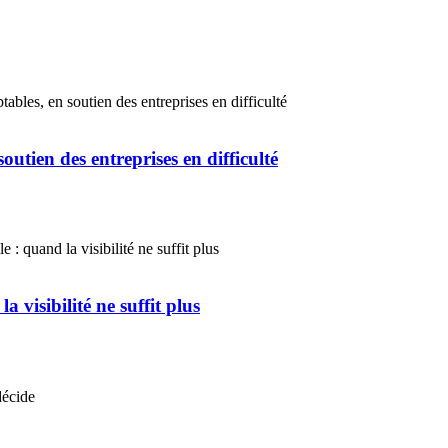
utien des entreprises en difficulté
 visibilité ne suffit plus