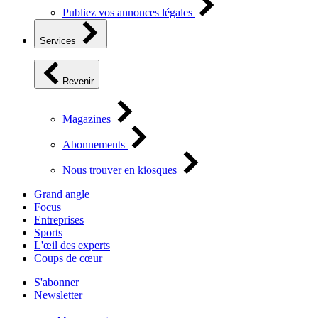
Publiez vos annonces légales
Services
Revenir
Magazines
Abonnements
Nous trouver en kiosques
Grand angle
Focus
Entreprises
Sports
L'œil des experts
Coups de cœur
S'abonner
Newsletter