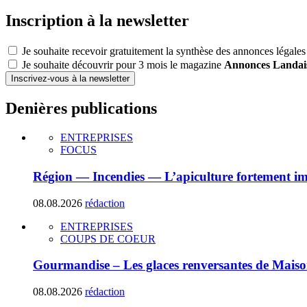
Inscription à la newsletter
Je souhaite recevoir gratuitement la synthèse des annonces légales
Je souhaite découvrir pour 3 mois le magazine
Annonces Landai
Inscrivez-vous à la newsletter
Denières publications
ENTREPRISES
FOCUS
Région — Incendies — L’apiculture fortement i
08.08.2026
rédaction
ENTREPRISES
COUPS DE COEUR
Gourmandise – Les glaces renversantes de Maiso
08.08.2026
rédaction