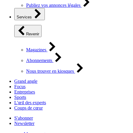
Publiez vos annonces légales
Services
Revenir
Magazines
Abonnements
Nous trouver en kiosques
Grand angle
Focus
Entreprises
Sports
L'œil des experts
Coups de cœur
S'abonner
Newsletter