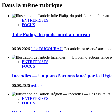
Dans la même rubrique
ENTREPRISES
FOCUS
Julie Fialip, du poids lourd au bureau
06.08.2026
Julie DUCOURAU
Cet article est réservé aux abo
ENTREPRISES
FOCUS
Incendies — Un plan d’actions lancé par la Régi
06.08.2026
rédaction
ENTREPRISES
FOCUS