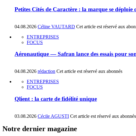
Petites Cités de Caractère : la marque se déploie
04.08.2026
Céline VAUTARD
Cet article est réservé aux abo
ENTREPRISES
FOCUS
Aéronautique — Safran lance des essais pour son
04.08.2026
rédaction
Cet article est réservé aux abonnés
ENTREPRISES
FOCUS
Qlient : la carte de fidélité unique
03.08.2026
Cécile AGUSTI
Cet article est réservé aux abonnés
Notre dernier magazine