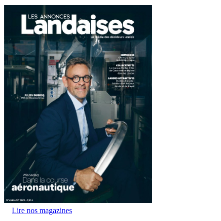
Lire nos magazines