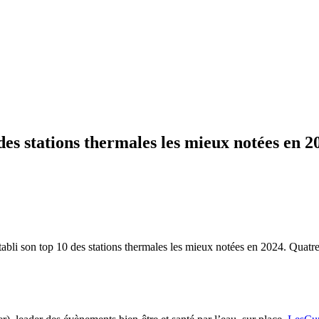
es stations thermales les mieux notées en 2
tabli son top 10 des stations thermales les mieux notées en 2024. Quatre