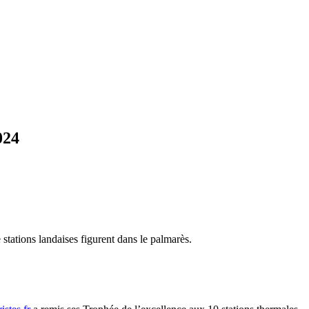
024
 stations landaises figurent dans le palmarès.