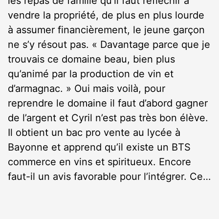
les repas de famille qu’il faut réfléchir à
vendre la propriété, de plus en plus lourde
à assumer financièrement, le jeune garçon
ne s’y résout pas. « Davantage parce que je
trouvais ce domaine beau, bien plus
qu’animé par la production de vin et
d’armagnac. » Oui mais voilà, pour
reprendre le domaine il faut d’abord gagner
de l’argent et Cyril n’est pas très bon élève.
Il obtient un bac pro vente au lycée à
Bayonne et apprend qu’il existe un BTS
commerce en vins et spiritueux. Encore
faut-il un avis favorable pour l’intégrer. Ce…