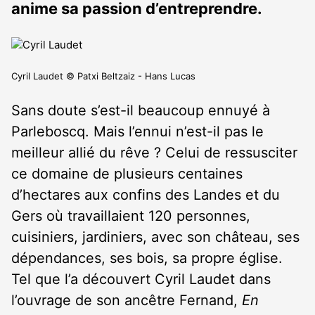
anime sa passion d’entreprendre.
Cyril Laudet © Patxi Beltzaiz - Hans Lucas
Sans doute s’est-il beaucoup ennuyé à
Parleboscq. Mais l’ennui n’est-il pas le
meilleur allié du rêve ? Celui de ressusciter
ce domaine de plusieurs centaines
d’hectares aux confins des Landes et du
Gers où travaillaient 120 personnes,
cuisiniers, jardiniers, avec son château, ses
dépendances, ses bois, sa propre église.
Tel que l’a découvert Cyril Laudet dans
l’ouvrage de son ancêtre Fernand,
En