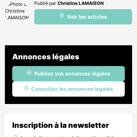
Publié par
Christine LAMAISON
Voir les articles
Annonces légales
Publiez vos annonces légales
Consultez les annonces légales
Inscription à la newsletter