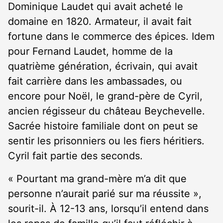
Dominique Laudet qui avait acheté le
domaine en 1820. Armateur, il avait fait
fortune dans le commerce des épices. Idem
pour Fernand Laudet, homme de la
quatrième génération, écrivain, qui avait
fait carrière dans les ambassades, ou
encore pour Noël, le grand-père de Cyril,
ancien régisseur du château Beychevelle.
Sacrée histoire familiale dont on peut se
sentir les prisonniers ou les fiers héritiers.
Cyril fait partie des seconds.
« Pourtant ma grand-mère m’a dit que
personne n’aurait parié sur ma réussite »,
sourit-il. À 12-13 ans, lorsqu’il entend dans