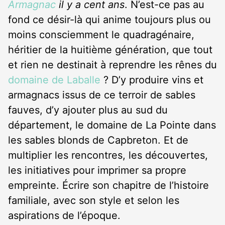
Armagnac
il y a cent ans
. N’est-ce pas au
fond ce désir-là qui anime toujours plus ou
moins consciemment le quadragénaire,
héritier de la huitième génération, que tout
et rien ne destinait à reprendre les rênes du
domaine de Laballe
? D’y produire vins et
armagnacs issus de ce terroir de sables
fauves, d’y ajouter plus au sud du
département, le domaine de La Pointe dans
les sables blonds de Capbreton. Et de
multiplier les rencontres, les découvertes,
les initiatives pour imprimer sa propre
empreinte. Écrire son chapitre de l’histoire
familiale, avec son style et selon les
aspirations de l’époque.