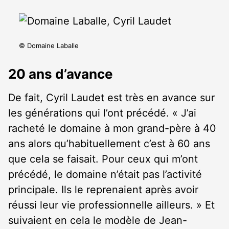
© Domaine Laballe
20 ans d’avance
De fait, Cyril Laudet est très en avance sur
les générations qui l’ont précédé. « J’ai
racheté le domaine à mon grand-père à 40
ans alors qu’habituellement c’est à 60 ans
que cela se faisait. Pour ceux qui m’ont
précédé, le domaine n’était pas l’activité
principale. Ils le reprenaient après avoir
réussi leur vie professionnelle ailleurs. » Et
suivaient en cela le modèle de Jean-