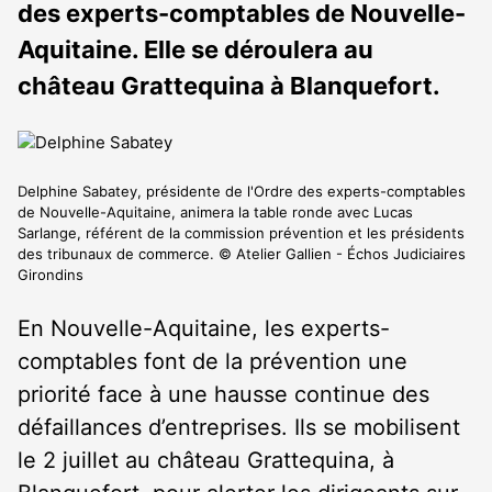
des experts-comptables de Nouvelle-
Aquitaine. Elle se déroulera au
château Grattequina à Blanquefort.
Delphine Sabatey, présidente de l'Ordre des experts-comptables
de Nouvelle-Aquitaine, animera la table ronde avec Lucas
Sarlange, référent de la commission prévention et les présidents
des tribunaux de commerce. © Atelier Gallien - Échos Judiciaires
Girondins
En Nouvelle-Aquitaine, les experts-
comptables font de la prévention une
priorité face à une hausse continue des
défaillances d’entreprises. Ils se mobilisent
le 2 juillet au château Grattequina, à