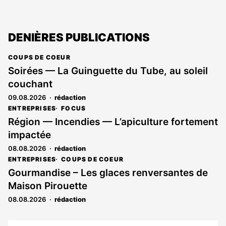
DENIÈRES PUBLICATIONS
COUPS DE COEUR
Soirées — La Guinguette du Tube, au soleil
couchant
09.08.2026
rédaction
ENTREPRISES
FOCUS
Région — Incendies — L’apiculture fortement
impactée
08.08.2026
rédaction
ENTREPRISES
COUPS DE COEUR
Gourmandise – Les glaces renversantes de
Maison Pirouette
08.08.2026
rédaction