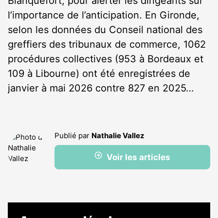
Blanquefort, pour alerter les dirigeants sur
l’importance de l’anticipation. En Gironde,
selon les données du Conseil national des
greffiers des tribunaux de commerce, 1062
procédures collectives (953 à Bordeaux et
109 à Libourne) ont été enregistrées de
janvier à mai 2026 contre 827 en 2025…
Publié par
Nathalie Vallez
Voir les articles