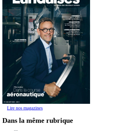
Lire nos magazines
Dans la même rubrique