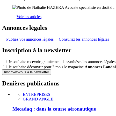
Voir les articles
Annonces légales
Publiez vos annonces légales
Consultez les annonces légales
Inscription à la newsletter
Je souhaite recevoir gratuitement la synthèse des annonces légales
Je souhaite découvrir pour 3 mois le magazine
Annonces Landai
Inscrivez-vous à la newsletter
Denières publications
ENTREPRISES
GRAND ANGLE
Mecadaq : dans la course aéronautique