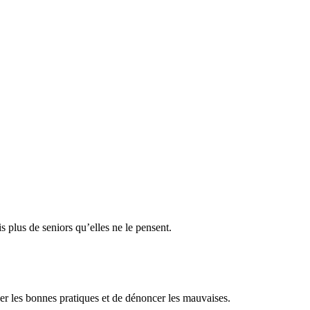
is plus de seniors qu’elles ne le pensent.
riser les bonnes pratiques et de dénoncer les mauvaises.