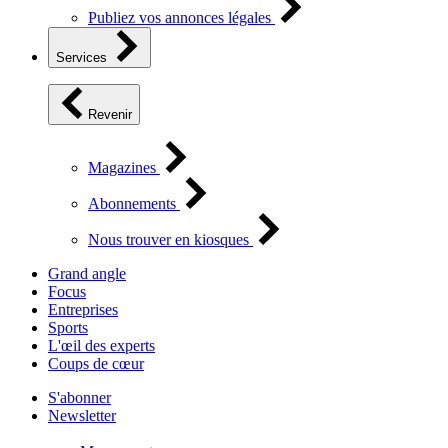
Publiez vos annonces légales
Services
Revenir
Magazines
Abonnements
Nous trouver en kiosques
Grand angle
Focus
Entreprises
Sports
L'œil des experts
Coups de cœur
S'abonner
Newsletter