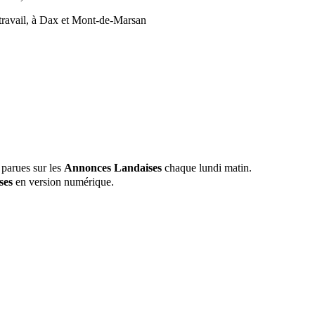
 parues sur les
Annonces Landaises
chaque lundi matin.
ses
en version numérique.