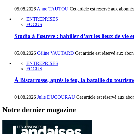
05.08.2026
Anne TAUTOU
Cet article est réservé aux abonné
ENTREPRISES
FOCUS
Studio à l’œuvre : habiller d’art les lieux de vie e
05.08.2026
Céline VAUTARD
Cet article est réservé aux abo
ENTREPRISES
FOCUS
À Biscarrosse, après le feu, la bataille du tourism
04.08.2026
Julie DUCOURAU
Cet article est réservé aux abo
Notre dernier magazine