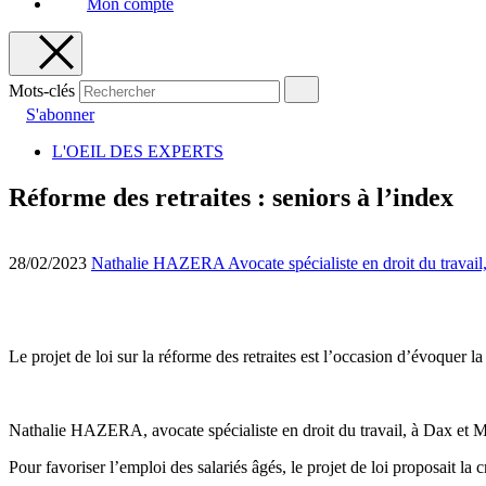
Mon compte
Mots-clés
S'abonner
L'OEIL DES EXPERTS
Réforme des retraites : seniors à l’index
28/02/2023
Nathalie HAZERA Avocate spécialiste en droit du travai
Le projet de loi sur la réforme des retraites est l’occasion d’évoquer la
Nathalie HAZERA, avocate spécialiste en droit du travail, à Dax et
Pour favoriser l’emploi des salariés âgés, le projet de loi proposait la