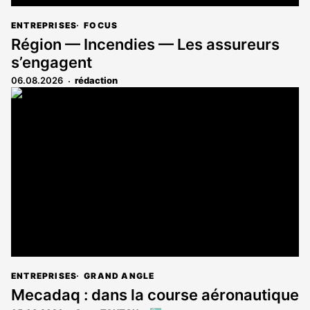
ENTREPRISES
FOCUS
Région — Incendies — Les assureurs
s’engagent
06.08.2026
rédaction
ENTREPRISES
GRAND ANGLE
Mecadaq : dans la course aéronautique