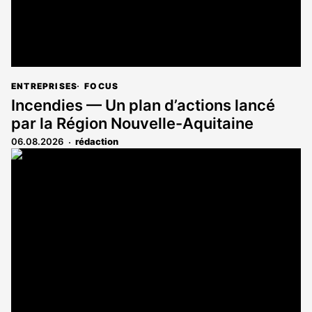
ENTREPRISES
FOCUS
Incendies — Un plan d’actions lancé
par la Région Nouvelle-Aquitaine
06.08.2026
rédaction