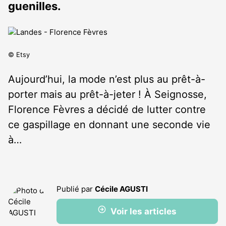
guenilles.
© Etsy
Aujourd’hui, la mode n’est plus au prêt-à-
porter mais au prêt-à-jeter ! À Seignosse,
Florence Fèvres a décidé de lutter contre
ce gaspillage en donnant une seconde vie
à…
Publié par
Cécile AGUSTI
Voir les articles