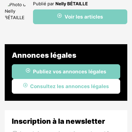
Publié par
Nelly BÉTAILLE
Voir les articles
Annonces légales
Publiez vos annonces légales
Consultez les annonces légales
Inscription à la newsletter