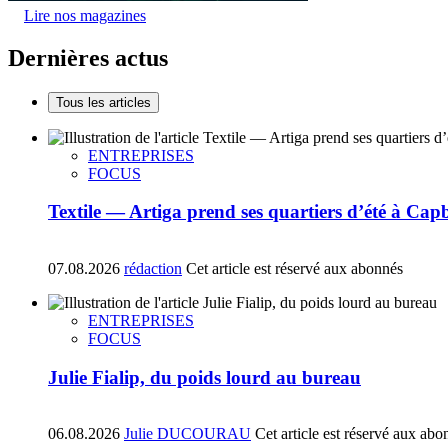
Lire nos magazines
Dernières actus
Tous les articles
ENTREPRISES
FOCUS
Textile — Artiga prend ses quartiers d’été à Ca
07.08.2026
rédaction
Cet article est réservé aux abonnés
ENTREPRISES
FOCUS
Julie Fialip, du poids lourd au bureau
06.08.2026
Julie DUCOURAU
Cet article est réservé aux abo