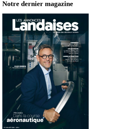
Notre dernier magazine