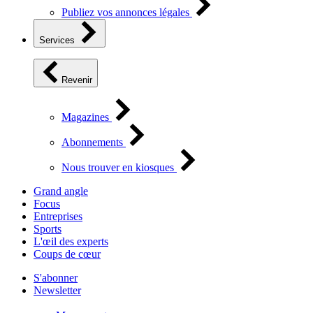
Publiez vos annonces légales
Services
Revenir
Magazines
Abonnements
Nous trouver en kiosques
Grand angle
Focus
Entreprises
Sports
L'œil des experts
Coups de cœur
S'abonner
Newsletter