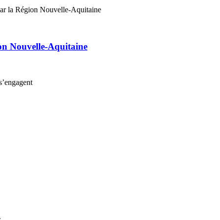
on Nouvelle-Aquitaine
s