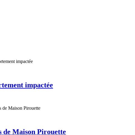
rtement impactée
s de Maison Pirouette