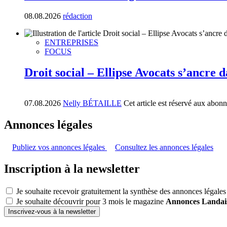
08.08.2026
rédaction
ENTREPRISES
FOCUS
Droit social – Ellipse Avocats s’ancre 
07.08.2026
Nelly BÉTAILLE
Cet article est réservé aux abon
Annonces légales
Publiez vos annonces légales
Consultez les annonces légales
Inscription à la newsletter
Je souhaite recevoir gratuitement la synthèse des annonces légales
Je souhaite découvrir pour 3 mois le magazine
Annonces Landai
Inscrivez-vous à la newsletter