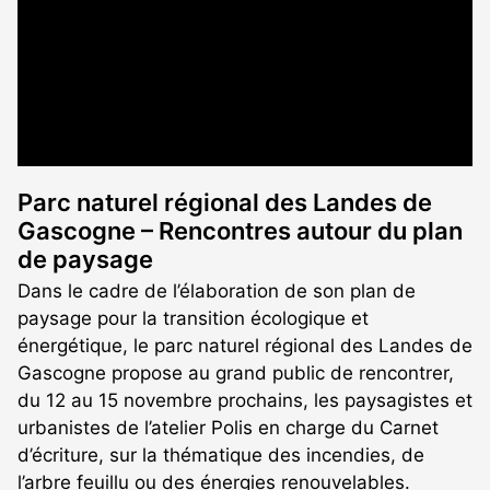
Parc naturel régional des Landes de
Gascogne – Rencontres autour du plan
de paysage
Dans le cadre de l’élaboration de son plan de
paysage pour la transition écologique et
énergétique, le parc naturel régional des Landes de
Gascogne propose au grand public de rencontrer,
du 12 au 15 novembre prochains, les paysagistes et
urbanistes de l’atelier Polis en charge du Carnet
d’écriture, sur la thématique des incendies, de
l’arbre feuillu ou des énergies renouvelables.