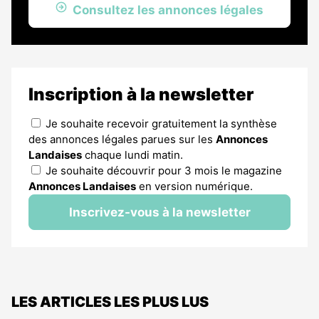
Consultez les annonces légales
Inscription à la newsletter
Je souhaite recevoir gratuitement la synthèse
des annonces légales parues sur les
Annonces
Landaises
chaque lundi matin.
Je souhaite découvrir pour 3 mois le magazine
Annonces Landaises
en version numérique.
Inscrivez-vous à la newsletter
LES ARTICLES LES PLUS LUS