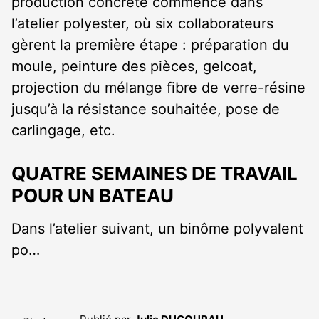
production concrète commence dans
l’atelier polyester, où six collaborateurs
gèrent la première étape : préparation du
moule, peinture des pièces, gelcoat,
projection du mélange fibre de verre-résine
jusqu’à la résistance souhaitée, pose de
carlingage, etc.
QUATRE SEMAINES
DE TRAVAIL
POUR UN BATEAU
Dans l’atelier suivant, un binôme polyvalent
po…