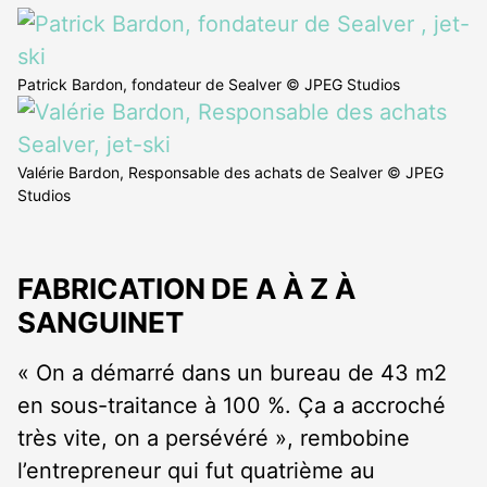
Patrick Bardon, fondateur de Sealver © JPEG Studios
Valérie Bardon, Responsable des achats de Sealver © JPEG
Studios
FABRICATION
DE
A À Z À
SANGUINET
« On a démarré dans un bureau de 43 m2
en sous-traitance à 100 %. Ça a accroché
très vite, on a persévéré », rembobine
l’entrepreneur qui fut quatrième au