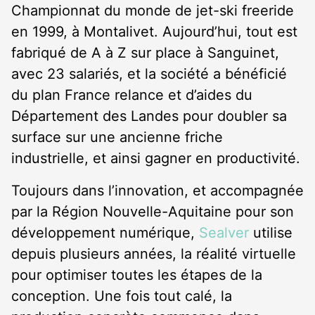
Championnat du monde de jet-ski freeride
en 1999, à Montalivet. Aujourd’hui, tout est
fabriqué de A à Z sur place à Sanguinet,
avec 23 salariés, et la société a bénéficié
du plan France relance et d’aides du
Département des Landes pour doubler sa
surface sur une ancienne friche
industrielle, et ainsi gagner en productivité.
Toujours dans l’innovation, et accompagnée
par la Région Nouvelle-Aquitaine pour son
développement numérique,
Sealver
utilise
depuis plusieurs années, la réalité virtuelle
pour optimiser toutes les étapes de la
conception. Une fois tout calé, la