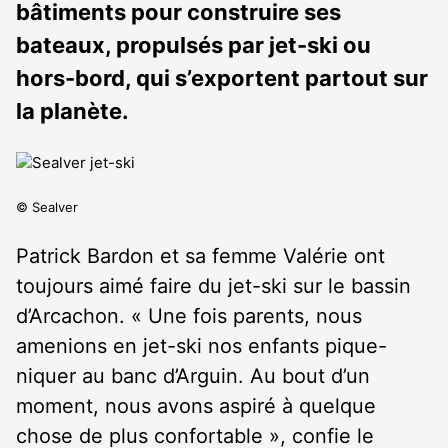
bâtiments pour construire ses
bateaux, propulsés par jet-ski ou
hors-bord, qui s’exportent partout sur
la planète.
© Sealver
Patrick Bardon et sa femme Valérie ont
toujours aimé faire du jet-ski sur le bassin
d’Arcachon. « Une fois parents, nous
amenions en jet-ski nos enfants pique-
niquer au banc d’Arguin. Au bout d’un
moment, nous avons aspiré à quelque
chose de plus confortable », confie le