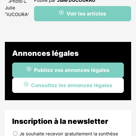
Publié par
Julie DUCOURAU
Voir les articles
Annonces légales
Publiez vos annonces légales
Consultez les annonces légales
Inscription à la newsletter
Je souhaite recevoir gratuitement la synthèse