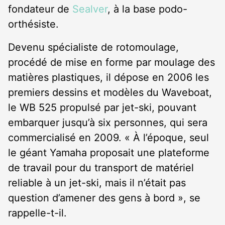
fondateur de
Sealver
, à la base podo-
orthésiste.
Devenu spécialiste de rotomoulage,
procédé de mise en forme par moulage des
matières plastiques, il dépose en 2006 les
premiers dessins et modèles du Waveboat,
le WB 525 propulsé par jet-ski, pouvant
embarquer jusqu’à six personnes, qui sera
commercialisé en 2009. « À l’époque, seul
le géant Yamaha proposait une plateforme
de travail pour du transport de matériel
reliable à un jet-ski, mais il n’était pas
question d’amener des gens à bord », se
rappelle-t-il.