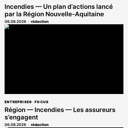
Incendies — Un plan d’actions lancé
par la Région Nouvelle-Aquitaine
06.08.2026
rédaction
ENTREPRISES
FOCUS
Région — Incendies — Les assureurs
s’engagent
06.08.2026
rédaction