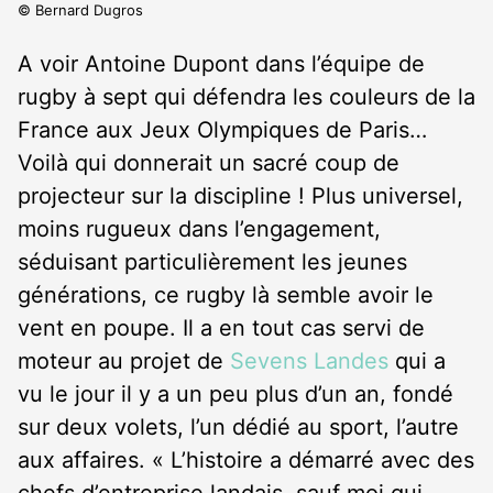
© Bernard Dugros
A voir Antoine Dupont dans l’équipe de
rugby à sept qui défendra les couleurs de la
France aux Jeux Olympiques de Paris…
Voilà qui donnerait un sacré coup de
projecteur sur la discipline ! Plus universel,
moins rugueux dans l’engagement,
séduisant particulièrement les jeunes
générations, ce rugby là semble avoir le
vent en poupe. Il a en tout cas servi de
moteur au projet de
Sevens Landes
qui a
vu le jour il y a un peu plus d’un an, fondé
sur deux volets, l’un dédié au sport, l’autre
aux affaires. « L’histoire a démarré avec des