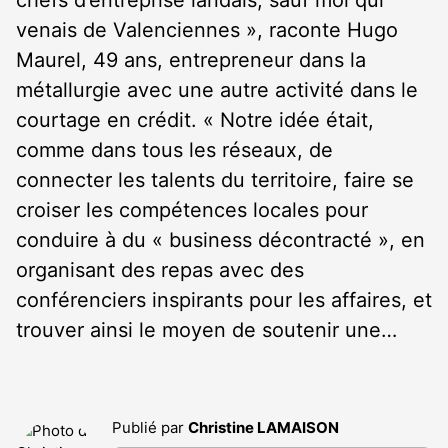
chefs d’entreprise landais, sauf moi qui
venais de Valenciennes », raconte Hugo
Maurel, 49 ans, entrepreneur dans la
métallurgie avec une autre activité dans le
courtage en crédit. « Notre idée était,
comme dans tous les réseaux, de
connecter les talents du territoire, faire se
croiser les compétences locales pour
conduire à du « business décontracté », en
organisant des repas avec des
conférenciers inspirants pour les affaires, et
trouver ainsi le moyen de soutenir une…
Publié par
Christine LAMAISON