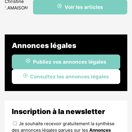
Voir les articles
Annonces légales
Publiez vos annonces légales
Consultez les annonces légales
Inscription à la newsletter
Je souhaite recevoir gratuitement la synthèse
des annonces légales parues sur les
Annonces