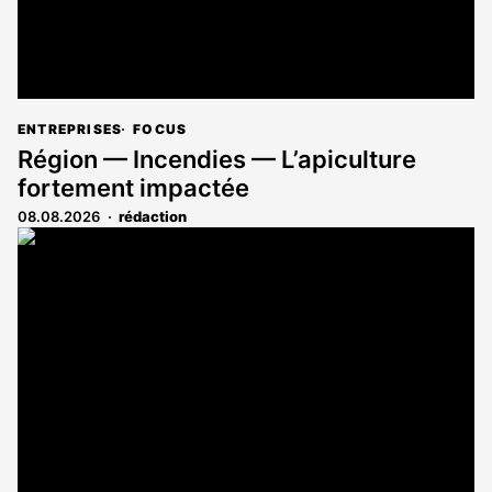
ENTREPRISES
FOCUS
Région — Incendies — L’apiculture
fortement impactée
08.08.2026
rédaction