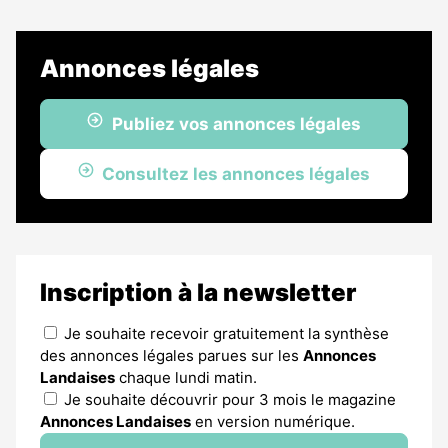
Annonces légales
Publiez vos annonces légales
Consultez les annonces légales
Inscription à la newsletter
Je souhaite recevoir gratuitement la synthèse
des annonces légales parues sur les
Annonces
Landaises
chaque lundi matin.
Je souhaite découvrir pour 3 mois le magazine
Annonces Landaises
en version numérique.