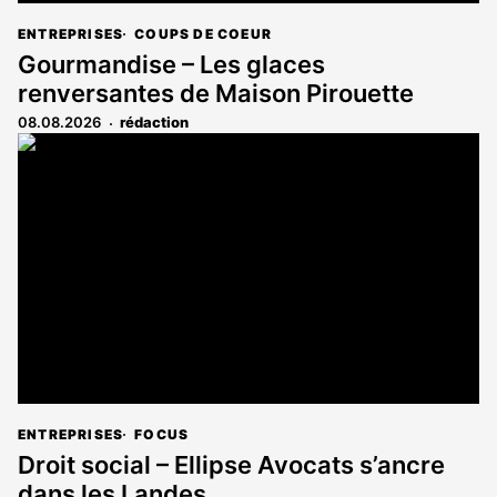
ENTREPRISES
COUPS DE COEUR
Gourmandise – Les glaces
renversantes de Maison Pirouette
08.08.2026
rédaction
ENTREPRISES
FOCUS
Droit social – Ellipse Avocats s’ancre
dans les Landes