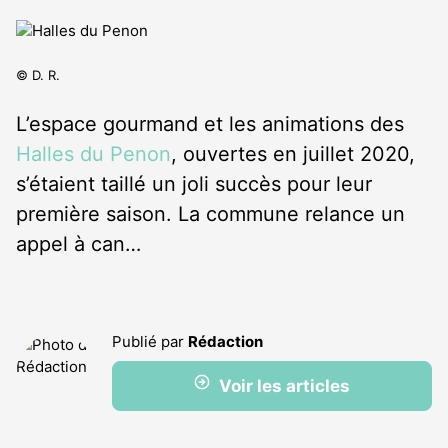
© D. R.
L’espace gourmand et les animations des
Halles du Penon
, ouvertes en juillet 2020,
s’étaient taillé un joli succès pour leur
première saison. La commune relance un
appel à can…
Publié par
Rédaction
Voir les articles