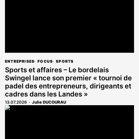
ENTREPRISES
FOCUS
SPORTS
Sports et affaires – Le bordelais
Swingel lance son premier « tournoi de
padel des entrepreneurs, dirigeants et
cadres dans les Landes »
13.07.2026
Julie DUCOURAU