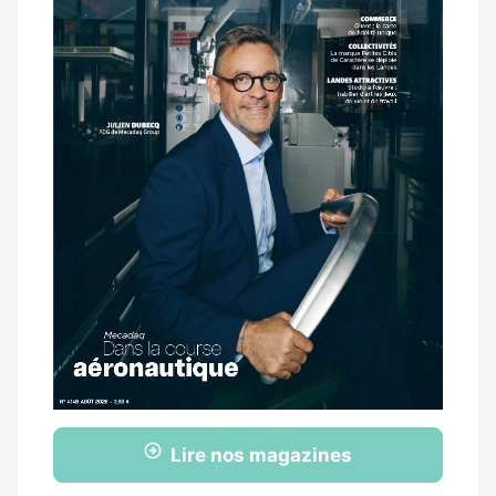
Lire nos magazines