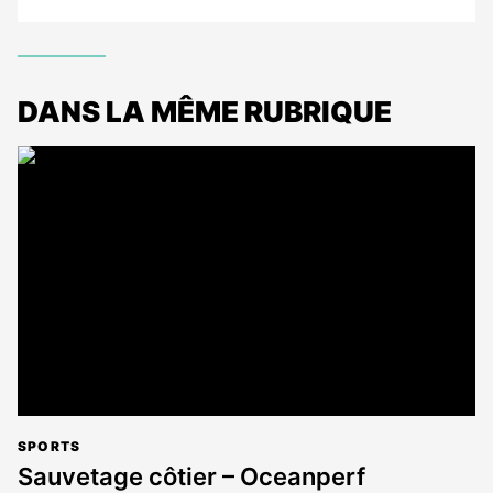
DANS LA MÊME RUBRIQUE
SPORTS
Sauvetage côtier – Oceanperf