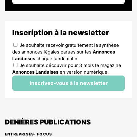
Inscription à la newsletter
Je souhaite recevoir gratuitement la synthèse
des annonces légales parues sur les
Annonces
Landaises
chaque lundi matin.
Je souhaite découvrir pour 3 mois le magazine
Annonces Landaises
en version numérique.
Inscrivez-vous à la newsletter
DENIÈRES PUBLICATIONS
ENTREPRISES
FOCUS