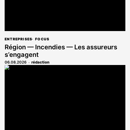
ENTREPRISES
FOCUS
Région — Incendies — Les assureurs
s’engagent
06.08.2026
rédaction