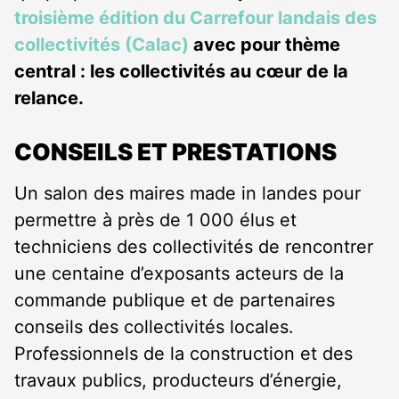
troisième édition du Carrefour landais des
collectivités (Calac)
avec pour thème
central : les collectivités au cœur de la
relance.
CONSEILS ET PRESTATIONS
Un salon des maires made in landes pour
permettre à près de 1 000 élus et
techniciens des collectivités de rencontrer
une centaine d’exposants acteurs de la
commande publique et de partenaires
conseils des collectivités locales.
Professionnels de la construction et des
travaux publics, producteurs d’énergie,