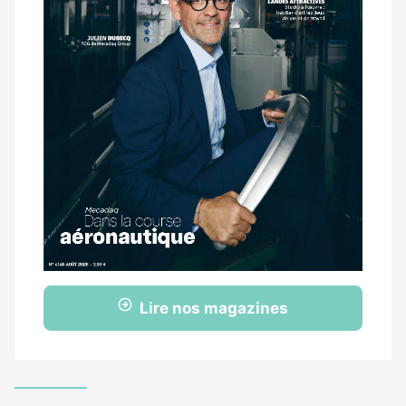
Lire nos magazines