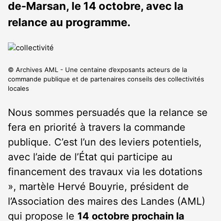
de-Marsan, le 14 octobre, avec la
relance au programme.
© Archives AML - Une centaine d’exposants acteurs de la
commande publique et de partenaires conseils des collectivités
locales
Nous sommes persuadés que la relance se
fera en priorité à travers la commande
publique. C’est l’un des leviers potentiels,
avec l’aide de l’État qui participe au
financement des travaux via les dotations
», martèle Hervé Bouyrie, président de
l’Association des maires des Landes (AML)
qui propose le
14 octobre prochain la