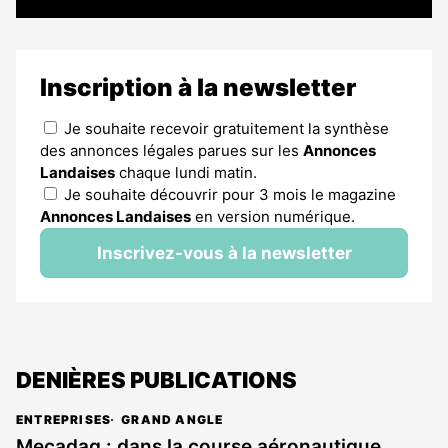
Inscription à la newsletter
Je souhaite recevoir gratuitement la synthèse
des annonces légales parues sur les
Annonces
Landaises
chaque lundi matin.
Je souhaite découvrir pour 3 mois le magazine
Annonces Landaises
en version numérique.
Inscrivez-vous à la newsletter
DENIÈRES PUBLICATIONS
ENTREPRISES
GRAND ANGLE
Mecadaq : dans la course aéronautique