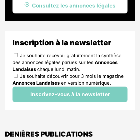
Consultez les annonces légales
Inscription à la newsletter
Je souhaite recevoir gratuitement la synthèse
des annonces légales parues sur les
Annonces
Landaises
chaque lundi matin.
Je souhaite découvrir pour 3 mois le magazine
Annonces Landaises
en version numérique.
Inscrivez-vous à la newsletter
DENIÈRES PUBLICATIONS