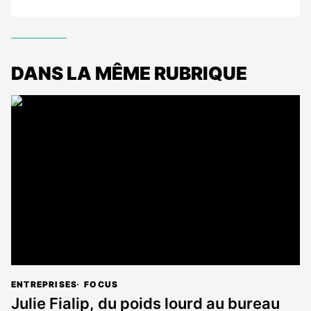
DANS LA MÊME RUBRIQUE
ENTREPRISES
FOCUS
Julie Fialip, du poids lourd au bureau