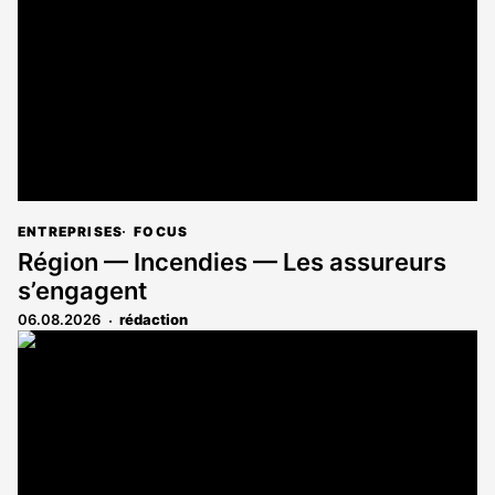
ENTREPRISES
FOCUS
Région — Incendies — Les assureurs
s’engagent
06.08.2026
rédaction