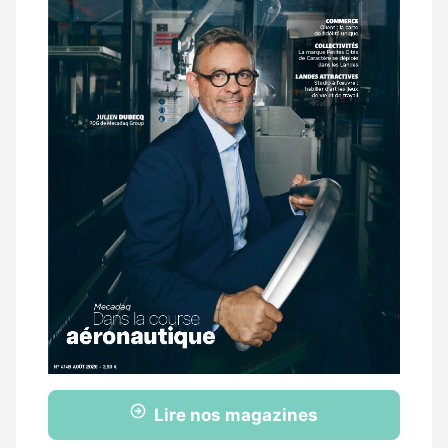
Lire nos magazines