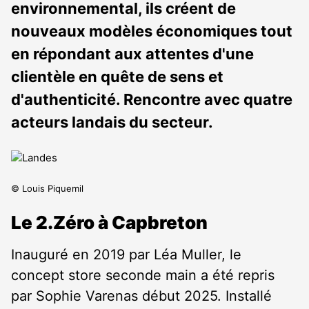
environnemental, ils créent de
nouveaux modèles économiques tout
en répondant aux attentes d'une
clientèle en quête de sens et
d'authenticité. Rencontre avec quatre
acteurs landais du secteur.
© Louis Piquemil
Le 2.Zéro à Capbreton
Inauguré en 2019 par Léa Muller, le
concept store seconde main a été repris
par Sophie Varenas début 2025. Installé