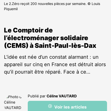
Le 2.Zéro reçoit 200 nouvelles pièces par semaine. © Louis
Piquemil
Le Comptoir de
l’électroménager solidaire
(CEMS) à Saint-Paul-lès-Dax
L’idée est née d’un constat alarmant : un
appareil sur cinq en France est détruit alors
qu’il pourrait être réparé. Face à ce…
Publié par
Céline VAUTARD
Voir les articles