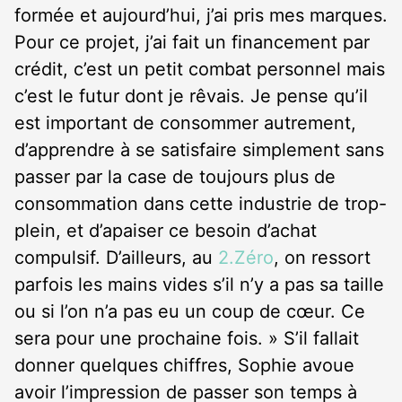
formée et aujourd’hui, j’ai pris mes marques.
Pour ce projet, j’ai fait un financement par
crédit, c’est un petit combat personnel mais
c’est le futur dont je rêvais. Je pense qu’il
est important de consommer autrement,
d’apprendre à se satisfaire simplement sans
passer par la case de toujours plus de
consommation dans cette industrie de trop-
plein, et d’apaiser ce besoin d’achat
compulsif. D’ailleurs, au
2.Zéro
, on ressort
parfois les mains vides s’il n’y a pas sa taille
ou si l’on n’a pas eu un coup de cœur. Ce
sera pour une prochaine fois. » S’il fallait
donner quelques chiffres, Sophie avoue
avoir l’impression de passer son temps à