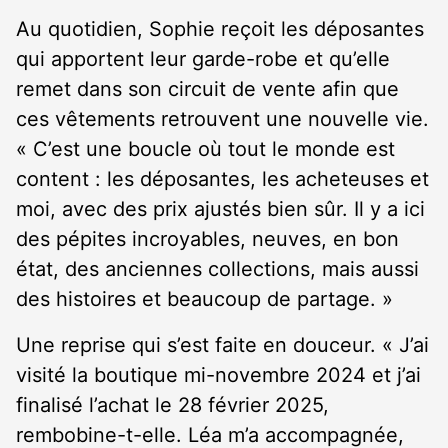
Au quotidien, Sophie reçoit les déposantes
qui apportent leur garde-robe et qu’elle
remet dans son circuit de vente afin que
ces vêtements retrouvent une nouvelle vie.
« C’est une boucle où tout le monde est
content : les déposantes, les acheteuses et
moi, avec des prix ajustés bien sûr. Il y a ici
des pépites incroyables, neuves, en bon
état, des anciennes collections, mais aussi
des histoires et beaucoup de partage. »
Une reprise qui s’est faite en douceur. « J’ai
visité la boutique mi-novembre 2024 et j’ai
finalisé l’achat le 28 février 2025,
rembobine-t-elle. Léa m’a accompagnée,