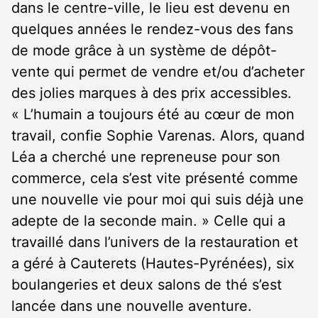
dans le centre-ville, le lieu est devenu en
quelques années le rendez-vous des fans
de mode grâce à un système de dépôt-
vente qui permet de vendre et/ou d’acheter
des jolies marques à des prix accessibles.
« L’humain a toujours été au cœur de mon
travail, confie Sophie Varenas. Alors, quand
Léa a cherché une repreneuse pour son
commerce, cela s’est vite présenté comme
une nouvelle vie pour moi qui suis déjà une
adepte de la seconde main. » Celle qui a
travaillé dans l’univers de la restauration et
a géré à Cauterets (Hautes-Pyrénées), six
boulangeries et deux salons de thé s’est
lancée dans une nouvelle aventure.