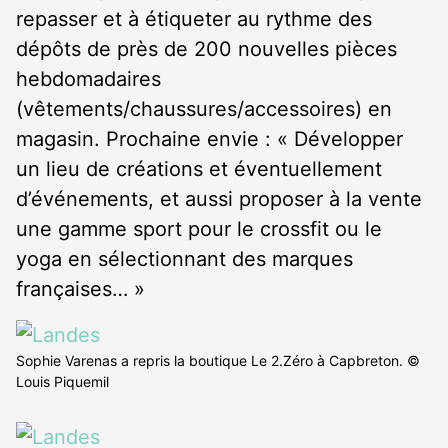
repasser et à étiqueter au rythme des
dépôts de près de 200 nouvelles pièces
hebdomadaires
(vêtements/chaussures/accessoires) en
magasin. Prochaine envie : « Développer
un lieu de créations et éventuellement
d’événements, et aussi proposer à la vente
une gamme sport pour le crossfit ou le
yoga en sélectionnant des marques
françaises… »
Sophie Varenas a repris la boutique Le 2.Zéro à Capbreton. ©
Louis Piquemil