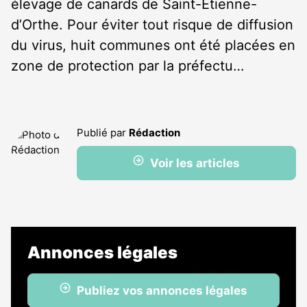
élevage de canards de Saint-Étienne-
d’Orthe. Pour éviter tout risque de diffusion
du virus, huit communes ont été placées en
zone de protection par la préfectu…
Publié par
Rédaction
Voir les articles
Annonces légales
Publiez vos annonces légales