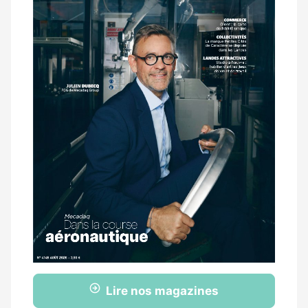
Lire nos magazines