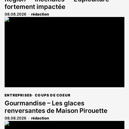
fortement impactée
08.08.2026
rédaction
ENTREPRISES
COUPS DE COEUR
Gourmandise – Les glaces
renversantes de Maison Pirouette
08.08.2026
rédaction