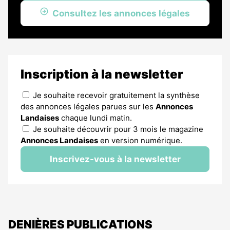
Consultez les annonces légales
Inscription à la newsletter
Je souhaite recevoir gratuitement la synthèse
des annonces légales parues sur les
Annonces
Landaises
chaque lundi matin.
Je souhaite découvrir pour 3 mois le magazine
Annonces Landaises
en version numérique.
Inscrivez-vous à la newsletter
DENIÈRES PUBLICATIONS