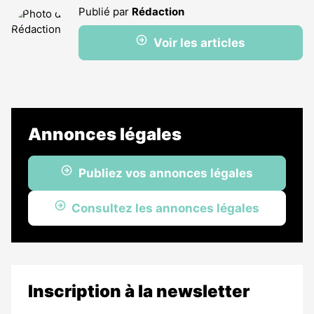
Publié par
Rédaction
Voir les articles
Annonces légales
Publiez vos annonces légales
Consultez les annonces légales
Inscription à la newsletter