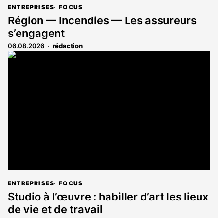
ENTREPRISES
FOCUS
Région — Incendies — Les assureurs
s’engagent
06.08.2026
rédaction
ENTREPRISES
FOCUS
Studio à l’œuvre : habiller d’art les lieux
de vie et de travail