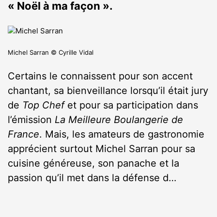
« Noël à ma façon ».
Michel Sarran © Cyrille Vidal
Certains le connaissent pour son accent
chantant, sa bienveillance lorsqu’il était jury
de
Top Chef
et pour sa participation dans
l’émission
La Meilleure Boulangerie de
France
. Mais, les amateurs de gastronomie
apprécient surtout Michel Sarran pour sa
cuisine généreuse, son panache et la
passion qu’il met dans la défense d…