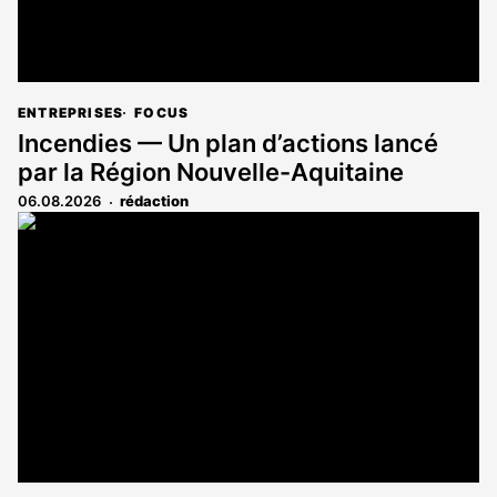
ENTREPRISES
FOCUS
Incendies — Un plan d’actions lancé
par la Région Nouvelle-Aquitaine
06.08.2026
rédaction