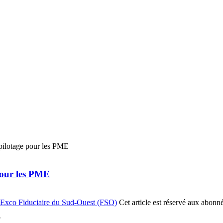
 pour les PME
 Exco Fiduciaire du Sud-Ouest (FSO)
Cet article est réservé aux abonn