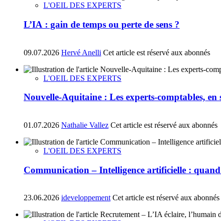
L'OEIL DES EXPERTS
L’IA : gain de temps ou perte de sens ?
09.07.2026
Hervé Anelli
Cet article est réservé aux abonnés
L'OEIL DES EXPERTS
Nouvelle-Aquitaine : Les experts-comptables, en so
01.07.2026
Nathalie Vallez
Cet article est réservé aux abonnés
L'OEIL DES EXPERTS
Communication – Intelligence artificielle : quand la
23.06.2026
ideveloppement
Cet article est réservé aux abonnés