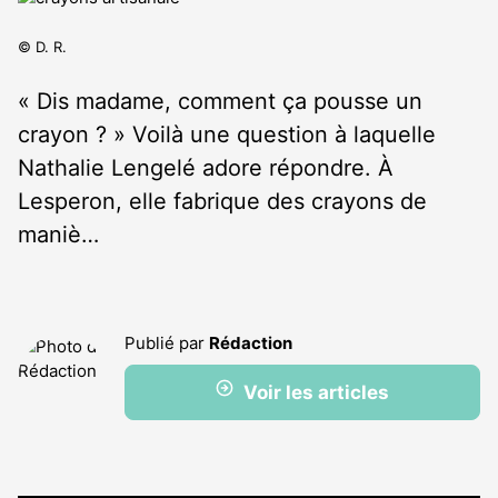
© D. R.
« Dis madame, comment ça pousse un
crayon ? » Voilà une question à laquelle
Nathalie Lengelé adore répondre. À
Lesperon, elle fabrique des crayons de
maniè…
Publié par
Rédaction
Voir les articles