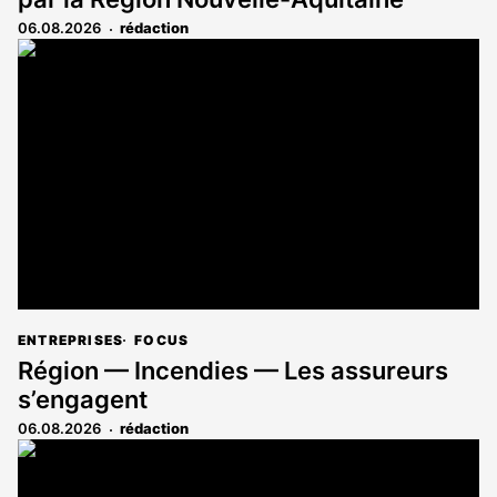
06.08.2026
rédaction
ENTREPRISES
FOCUS
Région — Incendies — Les assureurs
s’engagent
06.08.2026
rédaction