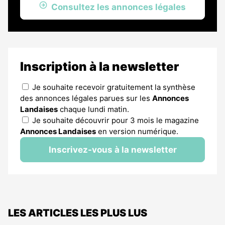
Consultez les annonces légales
Inscription à la newsletter
Je souhaite recevoir gratuitement la synthèse
des annonces légales parues sur les
Annonces
Landaises
chaque lundi matin.
Je souhaite découvrir pour 3 mois le magazine
Annonces Landaises
en version numérique.
Inscrivez-vous à la newsletter
LES ARTICLES LES PLUS LUS