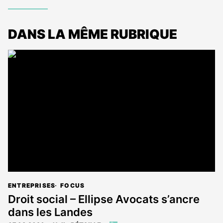
DANS LA MÊME RUBRIQUE
ENTREPRISES
FOCUS
Droit social – Ellipse Avocats s’ancre
dans les Landes