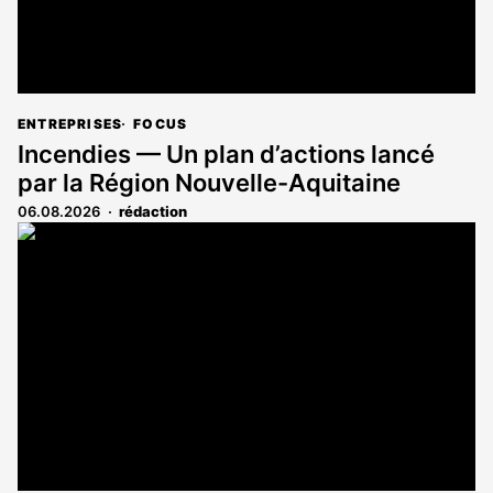
ENTREPRISES
FOCUS
Incendies — Un plan d’actions lancé
par la Région Nouvelle-Aquitaine
06.08.2026
rédaction