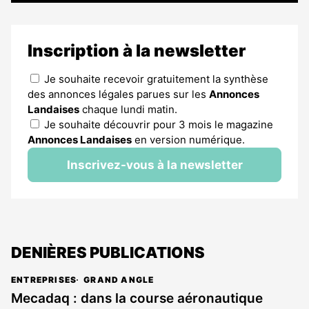
Inscription à la newsletter
Je souhaite recevoir gratuitement la synthèse
des annonces légales parues sur les
Annonces
Landaises
chaque lundi matin.
Je souhaite découvrir pour 3 mois le magazine
Annonces Landaises
en version numérique.
Inscrivez-vous à la newsletter
DENIÈRES PUBLICATIONS
ENTREPRISES
GRAND ANGLE
Mecadaq : dans la course aéronautique