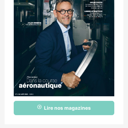
Lire nos magazines