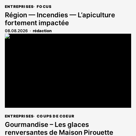
ENTREPRISES
FOCUS
Région — Incendies — L’apiculture
fortement impactée
08.08.2026
rédaction
ENTREPRISES
COUPS DE COEUR
Gourmandise – Les glaces
renversantes de Maison Pirouette