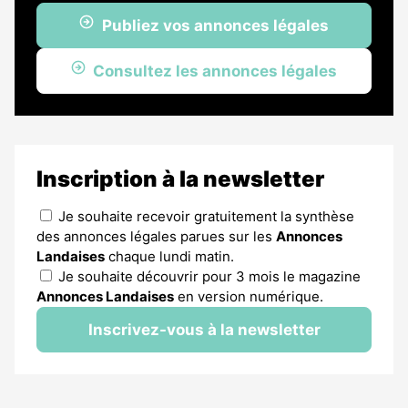
Publiez vos annonces légales
Consultez les annonces légales
Inscription à la newsletter
Je souhaite recevoir gratuitement la synthèse
des annonces légales parues sur les
Annonces
Landaises
chaque lundi matin.
Je souhaite découvrir pour 3 mois le magazine
Annonces Landaises
en version numérique.
Inscrivez-vous à la newsletter