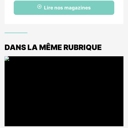
Lire nos magazines
DANS LA MÊME RUBRIQUE