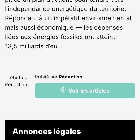
l’indépendance énergétique du territoire.
Répondant à un impératif environnemental,
mais aussi économique — les dépenses
liées aux énergies fossiles ont atteint
13,5 milliards d’eu…
Publié par
Rédaction
Voir les articles
Annonces légales