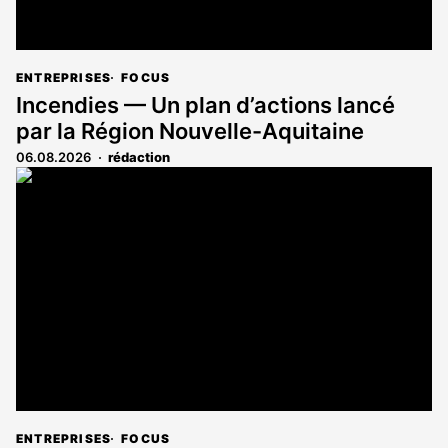
ENTREPRISES
FOCUS
Incendies — Un plan d’actions lancé
par la Région Nouvelle-Aquitaine
06.08.2026
rédaction
ENTREPRISES
FOCUS