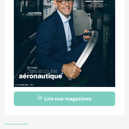
Lire nos magazines