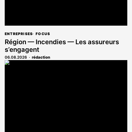
ENTREPRISES
FOCUS
Région — Incendies — Les assureurs
s’engagent
06.08.2026
rédaction