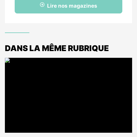
Lire nos magazines
DANS LA MÊME RUBRIQUE