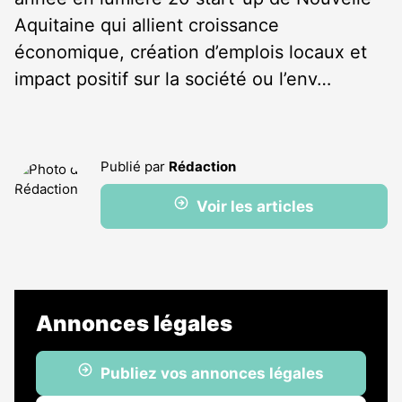
Aquitaine qui allient croissance
économique, création d’emplois locaux et
impact positif sur la société ou l’env…
Publié par
Rédaction
Voir les articles
Annonces légales
Publiez vos annonces légales