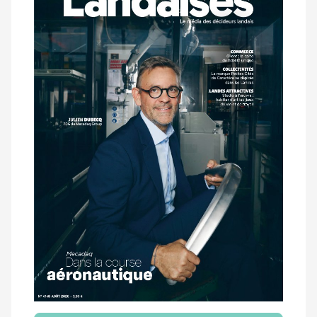
magazine