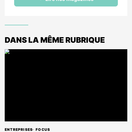
DANS LA MÊME RUBRIQUE
ENTREPRISES
FOCUS