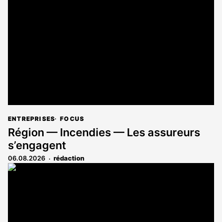
ENTREPRISES
FOCUS
Région — Incendies — Les assureurs
s’engagent
06.08.2026
rédaction