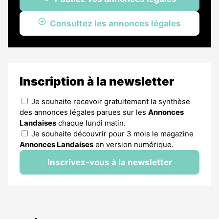
Consultez les annonces légales
Inscription à la newsletter
Je souhaite recevoir gratuitement la synthèse
des annonces légales parues sur les
Annonces
Landaises
chaque lundi matin.
Je souhaite découvrir pour 3 mois le magazine
Annonces Landaises
en version numérique.
Inscrivez-vous à la newsletter