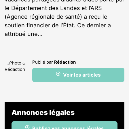
le Département des Landes et l’ARS
(Agence régionale de santé) a reçu le
soutien financier de l’État. Ce dernier a
attribué une…
Publié par
Rédaction
Voir les articles
Annonces légales
Publiez vos annonces légales