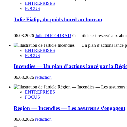
ENTREPRISES
FOCUS
Julie Fialip, du poids lourd au bureau
06.08.2026
Julie DUCOURAU
Cet article est réservé aux abo
ENTREPRISES
FOCUS
Incendies — Un plan d’actions lancé par la Régi
06.08.2026
rédaction
ENTREPRISES
FOCUS
Région — Incendies — Les assureurs s’engagent
06.08.2026
rédaction