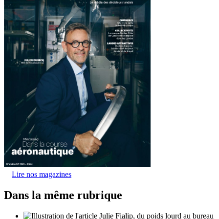
Lire nos magazines
Dans la même rubrique