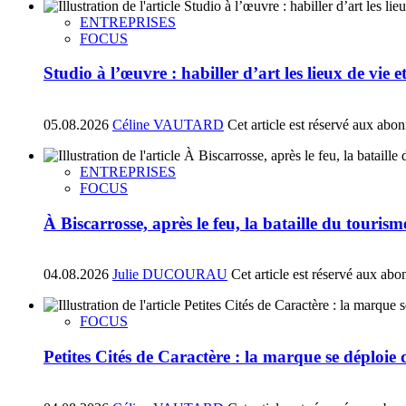
ENTREPRISES
FOCUS
Studio à l’œuvre : habiller d’art les lieux de vie e
05.08.2026
Céline VAUTARD
Cet article est réservé aux abo
ENTREPRISES
FOCUS
À Biscarrosse, après le feu, la bataille du tourism
04.08.2026
Julie DUCOURAU
Cet article est réservé aux abo
FOCUS
Petites Cités de Caractère : la marque se déploie