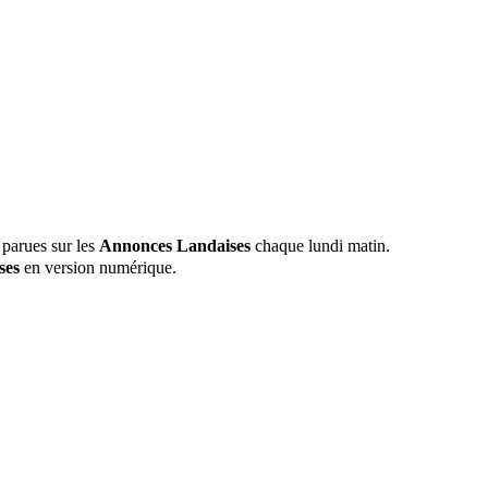
 parues sur les
Annonces Landaises
chaque lundi matin.
ses
en version numérique.