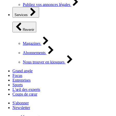
Publiez vos annonces légales
Services
Revenir
Magazines
Abonnements
Nous trouver en kiosques
Grand angle
Focus
Entreprises
Sports
L'œil des experts
Coups de cœur
S'abonner
Newsletter