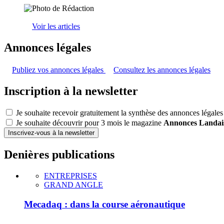
Voir les articles
Annonces légales
Publiez vos annonces légales
Consultez les annonces légales
Inscription à la newsletter
Je souhaite recevoir gratuitement la synthèse des annonces légales
Je souhaite découvrir pour 3 mois le magazine
Annonces Landai
Inscrivez-vous à la newsletter
Denières publications
ENTREPRISES
GRAND ANGLE
Mecadaq : dans la course aéronautique