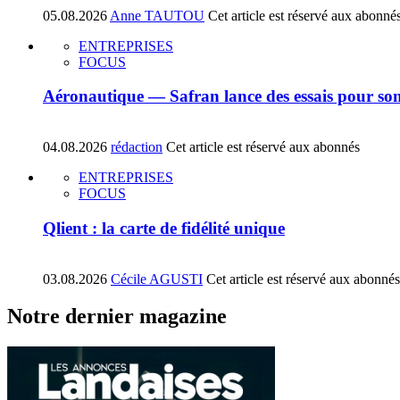
05.08.2026
Anne TAUTOU
Cet article est réservé aux abonné
ENTREPRISES
FOCUS
Aéronautique — Safran lance des essais pour son
04.08.2026
rédaction
Cet article est réservé aux abonnés
ENTREPRISES
FOCUS
Qlient : la carte de fidélité unique
03.08.2026
Cécile AGUSTI
Cet article est réservé aux abonnés
Notre dernier magazine