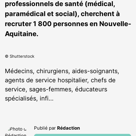
professionnels de santé (médical,
paramédical et social), cherchent à
recruter 1 800 personnes en Nouvelle-
Aquitaine.
© Shutterstock
Médecins, chirurgiens, aides-soignants,
agents de service hospitalier, chefs de
service, sages-femmes, éducateurs
spécialisés, infi…
Publié par
Rédaction