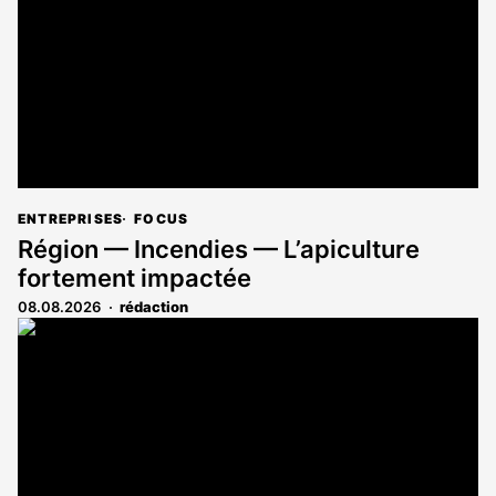
ENTREPRISES
FOCUS
Région — Incendies — L’apiculture
fortement impactée
08.08.2026
rédaction