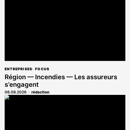
ENTREPRISES
FOCUS
Région — Incendies — Les assureurs
s’engagent
06.08.2026
rédaction