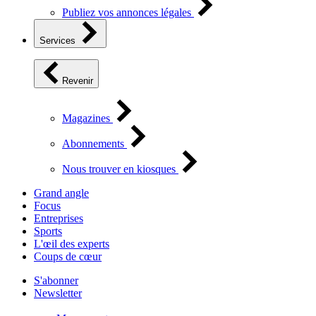
Publiez vos annonces légales
Services
Revenir
Magazines
Abonnements
Nous trouver en kiosques
Grand angle
Focus
Entreprises
Sports
L'œil des experts
Coups de cœur
S'abonner
Newsletter