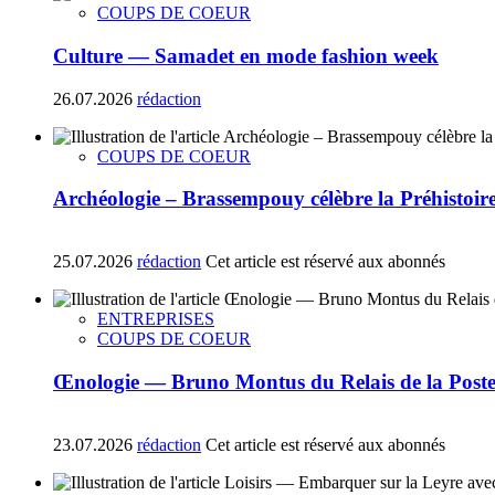
COUPS DE COEUR
Culture — Samadet en mode fashion week
26.07.2026
rédaction
COUPS DE COEUR
Archéologie – Brassempouy célèbre la Préhistoire a
25.07.2026
rédaction
Cet article est réservé aux abonnés
ENTREPRISES
COUPS DE COEUR
Œnologie — Bruno Montus du Relais de la Poste 
23.07.2026
rédaction
Cet article est réservé aux abonnés