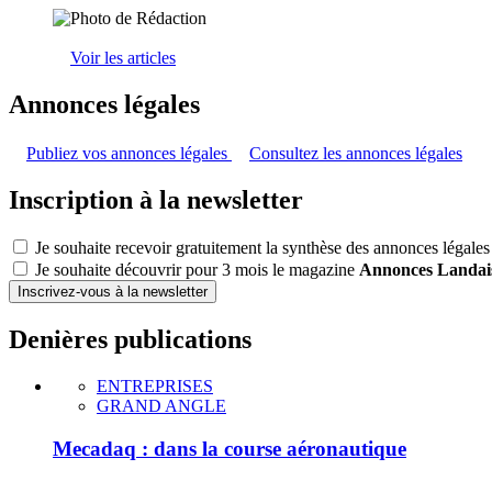
Voir les articles
Annonces légales
Publiez vos annonces légales
Consultez les annonces légales
Inscription à la newsletter
Je souhaite recevoir gratuitement la synthèse des annonces légales
Je souhaite découvrir pour 3 mois le magazine
Annonces Landai
Inscrivez-vous à la newsletter
Denières publications
ENTREPRISES
GRAND ANGLE
Mecadaq : dans la course aéronautique