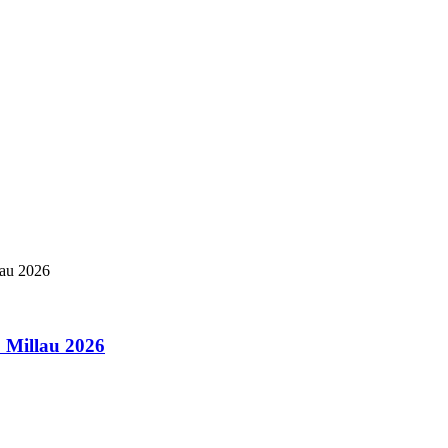
& Millau 2026