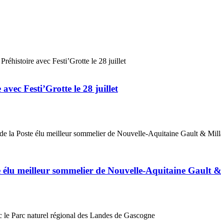
vec Festi’Grotte le 28 juillet
élu meilleur sommelier de Nouvelle-Aquitaine Gault 