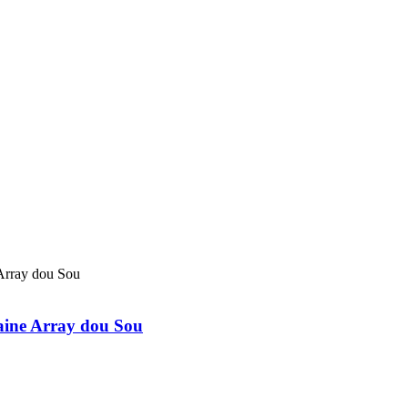
maine Array dou Sou