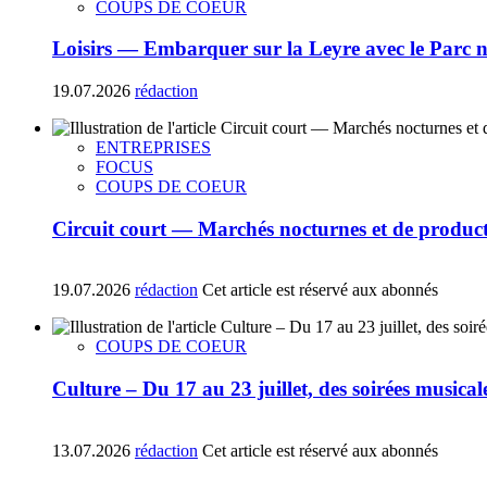
COUPS DE COEUR
Loisirs — Embarquer sur la Leyre avec le Parc 
19.07.2026
rédaction
ENTREPRISES
FOCUS
COUPS DE COEUR
Circuit court — Marchés nocturnes et de producte
19.07.2026
rédaction
Cet article est réservé aux abonnés
COUPS DE COEUR
Culture – Du 17 au 23 juillet, des soirées music
13.07.2026
rédaction
Cet article est réservé aux abonnés