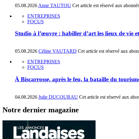
05.08.2026
Anne TAUTOU
Cet article est réservé aux abonné
ENTREPRISES
FOCUS
Studio à l’œuvre : habiller d’art les lieux de vie e
05.08.2026
Céline VAUTARD
Cet article est réservé aux abo
ENTREPRISES
FOCUS
À Biscarrosse, après le feu, la bataille du tourism
04.08.2026
Julie DUCOURAU
Cet article est réservé aux abo
Notre dernier magazine