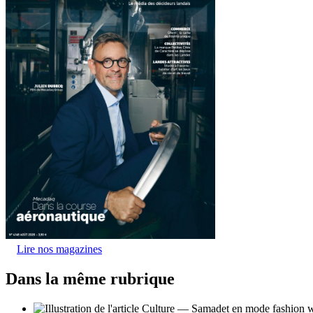
Lire nos magazines
Dans la même rubrique