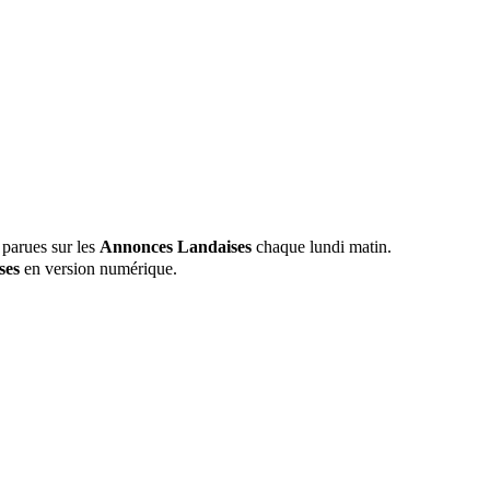
 parues sur les
Annonces Landaises
chaque lundi matin.
ses
en version numérique.