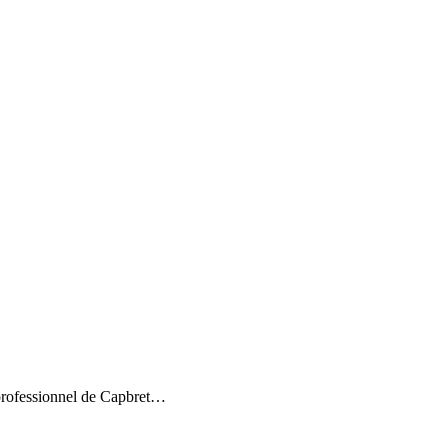
e professionnel de Capbret…