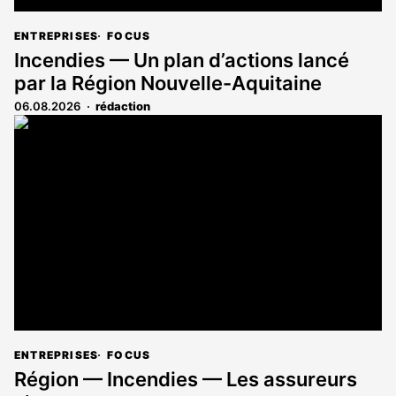
ENTREPRISES
FOCUS
Incendies — Un plan d’actions lancé
par la Région Nouvelle-Aquitaine
06.08.2026
rédaction
ENTREPRISES
FOCUS
Région — Incendies — Les assureurs