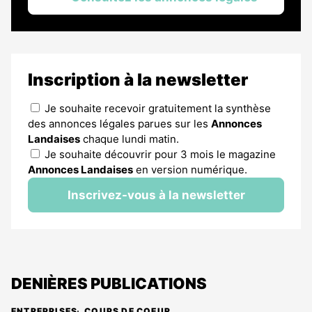
Inscription à la newsletter
Je souhaite recevoir gratuitement la synthèse
des annonces légales parues sur les
Annonces
Landaises
chaque lundi matin.
Je souhaite découvrir pour 3 mois le magazine
Annonces Landaises
en version numérique.
Inscrivez-vous à la newsletter
DENIÈRES PUBLICATIONS
ENTREPRISES
COUPS DE COEUR