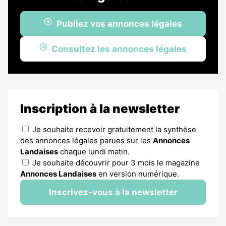
Publiez vos annonces légales
Consultez les annonces légales
Inscription à la newsletter
Je souhaite recevoir gratuitement la synthèse
des annonces légales parues sur les
Annonces
Landaises
chaque lundi matin.
Je souhaite découvrir pour 3 mois le magazine
Annonces Landaises
en version numérique.
Inscrivez-vous à la newsletter