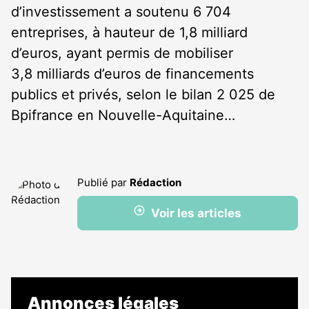
d’investissement a soutenu 6 704
entreprises, à hauteur de 1,8 milliard
d’euros, ayant permis de mobiliser
3,8 milliards d’euros de financements
publics et privés, selon le bilan 2 025 de
Bpifrance en Nouvelle-Aquitaine…
Publié par
Rédaction
Voir les articles
Annonces légales