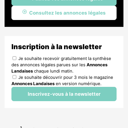
Consultez les annonces légales
Inscription à la newsletter
Je souhaite recevoir gratuitement la synthèse
des annonces légales parues sur les
Annonces
Landaises
chaque lundi matin.
Je souhaite découvrir pour 3 mois le magazine
Annonces Landaises
en version numérique.
Inscrivez-vous à la newsletter