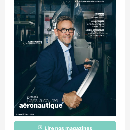
magazine
Lire nos magazines