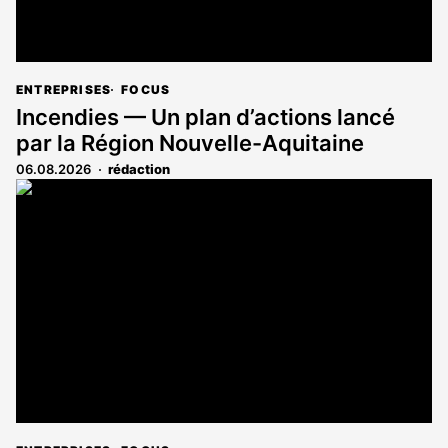
ENTREPRISES
FOCUS
Incendies — Un plan d’actions lancé
par la Région Nouvelle-Aquitaine
06.08.2026
rédaction