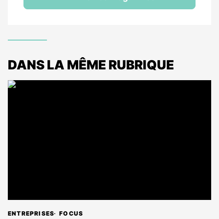
DANS LA MÊME RUBRIQUE
ENTREPRISES
FOCUS