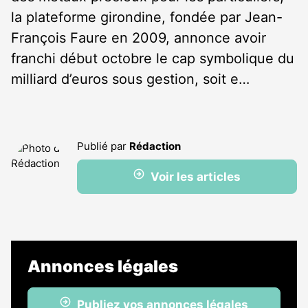
la plateforme girondine, fondée par Jean-
François Faure en 2009, annonce avoir
franchi début octobre le cap symbolique du
milliard d’euros sous gestion, soit e…
Publié par
Rédaction
Voir les articles
Annonces légales
Publiez vos annonces légales