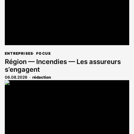
ENTREPRISES
FOCUS
Région — Incendies — Les assureurs
s’engagent
06.08.2026
rédaction