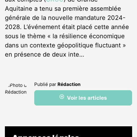
Aquitaine a tenu sa première assemblée
générale de la nouvelle mandature 2024-
2028. L’événement était placé cette année
sous le thème « la résilience économique
dans un contexte géopolitique fluctuant »
en présence de deux inte…
Publié par
Rédaction
Voir les articles