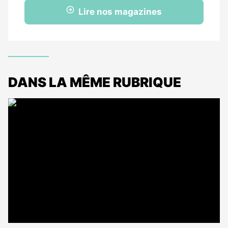
Lire nos magazines
DANS LA MÊME RUBRIQUE