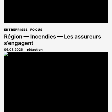
ENTREPRISES
FOCUS
Région — Incendies — Les assureurs
s’engagent
06.08.2026
rédaction