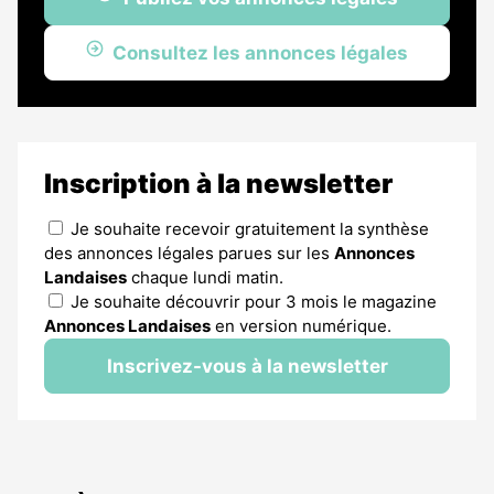
Consultez les annonces légales
Inscription à la newsletter
Je souhaite recevoir gratuitement la synthèse
des annonces légales parues sur les
Annonces
Landaises
chaque lundi matin.
Je souhaite découvrir pour 3 mois le magazine
Annonces Landaises
en version numérique.
Inscrivez-vous à la newsletter