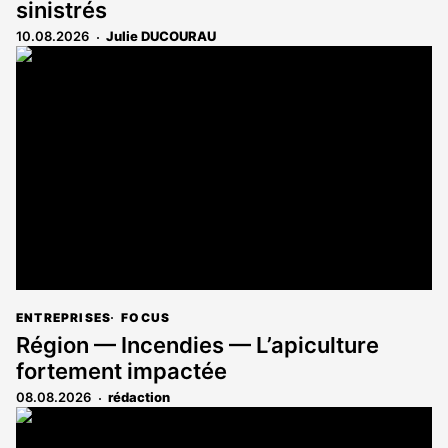
sinistrés
10.08.2026
Julie DUCOURAU
ENTREPRISES
FOCUS
Région — Incendies — L’apiculture
fortement impactée
08.08.2026
rédaction