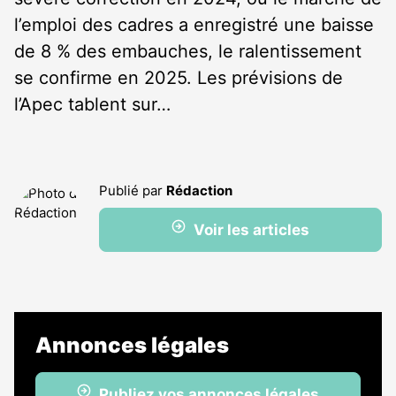
l’emploi des cadres a enregistré une baisse
de 8 % des embauches, le ralentissement
se confirme en 2025. Les prévisions de
l’Apec tablent sur…
Publié par
Rédaction
Voir les articles
Annonces légales
Publiez vos annonces légales