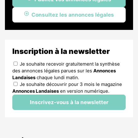
Consultez les annonces légales
Inscription à la newsletter
Je souhaite recevoir gratuitement la synthèse
des annonces légales parues sur les
Annonces
Landaises
chaque lundi matin.
Je souhaite découvrir pour 3 mois le magazine
Annonces Landaises
en version numérique.
Inscrivez-vous à la newsletter