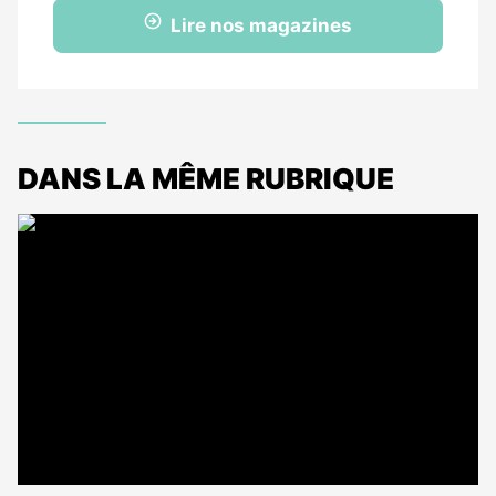
Lire nos magazines
DANS LA MÊME RUBRIQUE