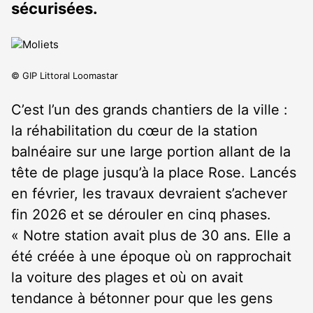
sécurisées.
© GIP Littoral Loomastar
C’est l’un des grands chantiers de la ville :
la réhabilitation du cœur de la station
balnéaire sur une large portion allant de la
tête de plage jusqu’à la place Rose. Lancés
en février, les travaux devraient s’achever
fin 2026 et se dérouler en cinq phases.
« Notre station avait plus de 30 ans. Elle a
été créée à une époque où on rapprochait
la voiture des plages et où on avait
tendance à bétonner pour que les gens