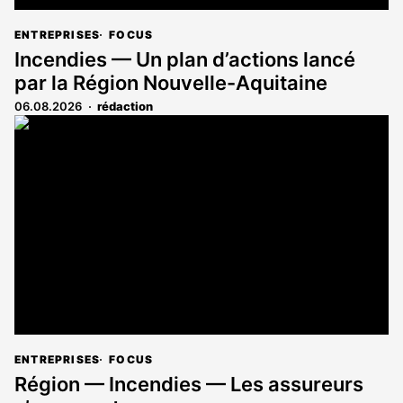
ENTREPRISES
FOCUS
Incendies — Un plan d’actions lancé
par la Région Nouvelle-Aquitaine
06.08.2026
rédaction
ENTREPRISES
FOCUS
Région — Incendies — Les assureurs