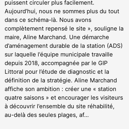
puissent circuler plus facilement.
Aujourd’hui, nous ne sommes plus du tout
dans ce schéma-là. Nous avons
complètement repensé le site », souligne la
maire, Aline Marchand. Une démarche
d’aménagement durable de la station (ADS)
sur laquelle l’équipe municipale travaille
depuis 2018, accompagnée par le GIP
Littoral pour l’étude de diagnostic et la
définition de la stratégie. Aline Marchand
affiche son ambition : créer une « station
quatre saisons » et encourager les visiteurs
à découvrir l’ensemble du site réhabilité,
au-delà des seules plages, af…