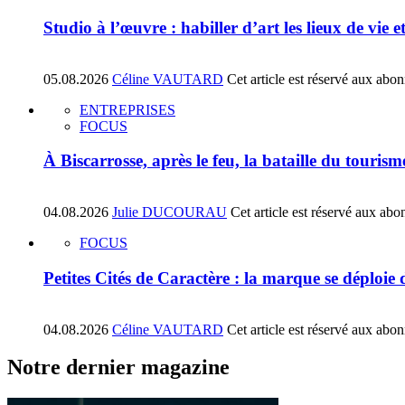
Studio à l’œuvre : habiller d’art les lieux de vie e
05.08.2026
Céline VAUTARD
Cet article est réservé aux abo
ENTREPRISES
FOCUS
À Biscarrosse, après le feu, la bataille du tourism
04.08.2026
Julie DUCOURAU
Cet article est réservé aux abo
FOCUS
Petites Cités de Caractère : la marque se déploie
04.08.2026
Céline VAUTARD
Cet article est réservé aux abo
Notre dernier magazine