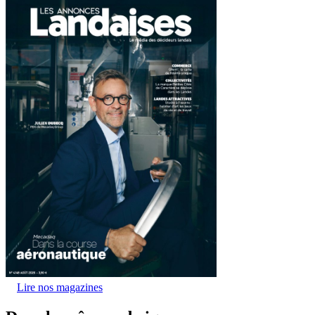
Lire nos magazines