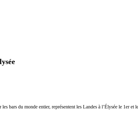
lysée
es bars du monde entier, représentent les Landes à l’Élysée le 1er et le 