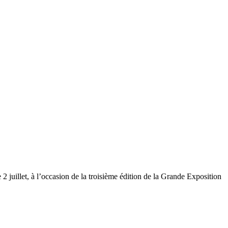
2 juillet, à l’occasion de la troisième édition de la Grande Exposition