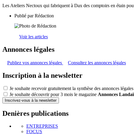
Les Ateliers Nectoux qui fabriquent à Dax des comptoirs en étain pou
Publié par
Rédaction
Voir les articles
Annonces légales
Publiez vos annonces légales
Consultez les annonces légales
Inscription à la newsletter
Je souhaite recevoir gratuitement la synthèse des annonces légales
Je souhaite découvrir pour 3 mois le magazine
Annonces Landai
Inscrivez-vous à la newsletter
Denières publications
ENTREPRISES
FOCUS