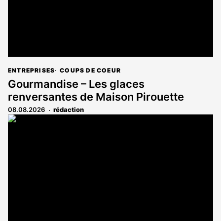
ENTREPRISES
COUPS DE COEUR
Gourmandise – Les glaces
renversantes de Maison Pirouette
08.08.2026
rédaction