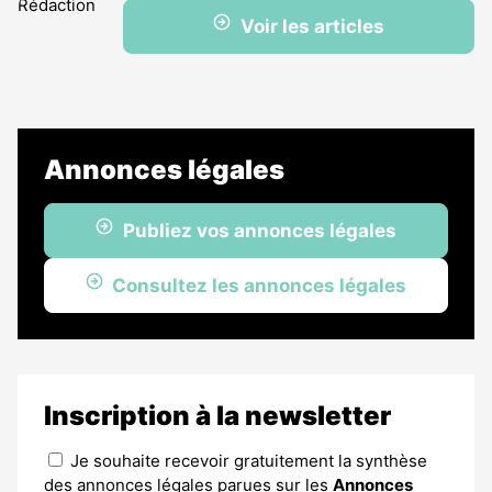
Voir les articles
Annonces légales
Publiez vos annonces légales
Consultez les annonces légales
Inscription à la newsletter
Je souhaite recevoir gratuitement la synthèse
des annonces légales parues sur les
Annonces