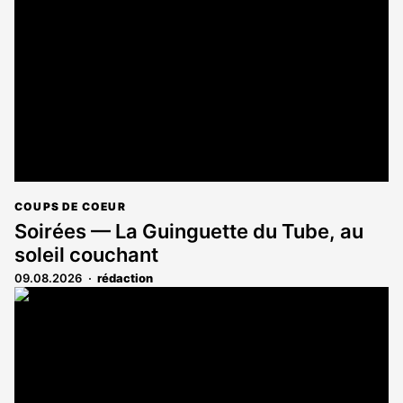
COUPS DE COEUR
Soirées — La Guinguette du Tube, au
soleil couchant
09.08.2026
rédaction