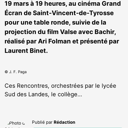
19 mars à 19 heures, au cinéma Grand
Écran de Saint-Vincent-de-Tyrosse
pour une table ronde, suivie de la
projection du film Valse avec Bachir,
réalisé par Ari Folman et présenté par
Laurent Binet.
© J. F. Paga
Ces Rencontres, orchestrées par le lycée
Sud des Landes, le collège…
Publié par
Rédaction