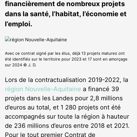
financièrement de nombreux projets
dans la santé, l’habitat, l’économie et
l’emploi.
Avec ce contrat signé par les élus, déjà 13 projets matures ont
été identifiés sur le territoire pour 2023 et 17 sont en amorçage
sur 2024 © J. D.
Lors de la contractualisation 2019-2022, la
région Nouvelle-Aquitaine
a financé 39
projets dans les Landes pour 2,8 millions
d’euros au total, et 1 280 projets ont été
accompagnés sur toute la région à hauteur
de 236 millions d’euros entre 2018 et 2021.
Pour le tout premier Contrat de