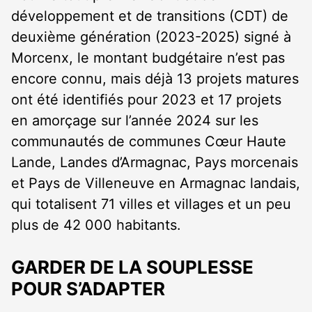
développement et de transitions (CDT) de
deuxième génération (2023-2025) signé à
Morcenx, le montant budgétaire n’est pas
encore connu, mais déjà 13 projets matures
ont été identifiés pour 2023 et 17 projets
en amorçage sur l’année 2024 sur les
communautés de communes Cœur Haute
Lande, Landes d’Armagnac, Pays morcenais
et Pays de Villeneuve en Armagnac landais,
qui totalisent 71 villes et villages et un peu
plus de 42 000 habitants.
GARDER DE LA SOUPLESSE
POUR S’ADAPTER