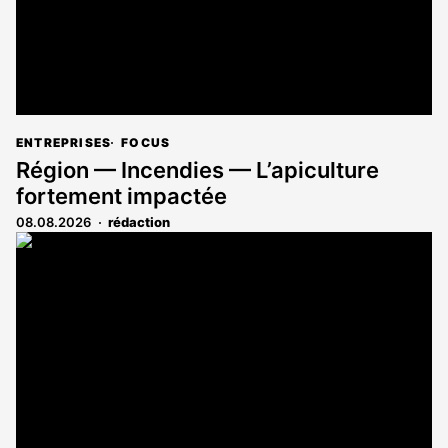
ENTREPRISES
FOCUS
Région — Incendies — L’apiculture
fortement impactée
08.08.2026
rédaction