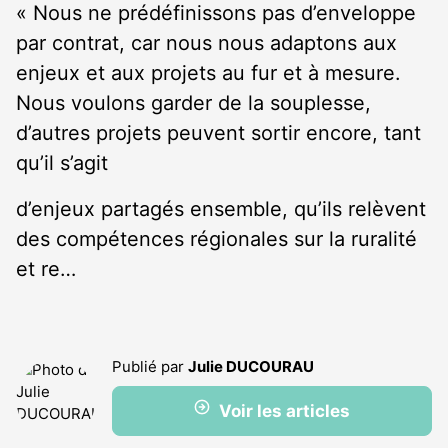
« Nous ne prédéfinissons pas d’enveloppe
par contrat, car nous nous adaptons aux
enjeux et aux projets au fur et à mesure.
Nous voulons garder de la souplesse,
d’autres projets peuvent sortir encore, tant
qu’il s’agit
d’enjeux partagés ensemble, qu’ils relèvent
des compétences régionales sur la ruralité
et re…
Publié par
Julie DUCOURAU
Voir les articles