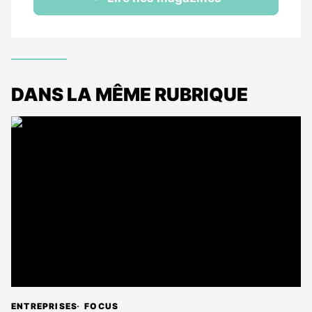
DANS LA MÊME RUBRIQUE
ENTREPRISES
FOCUS