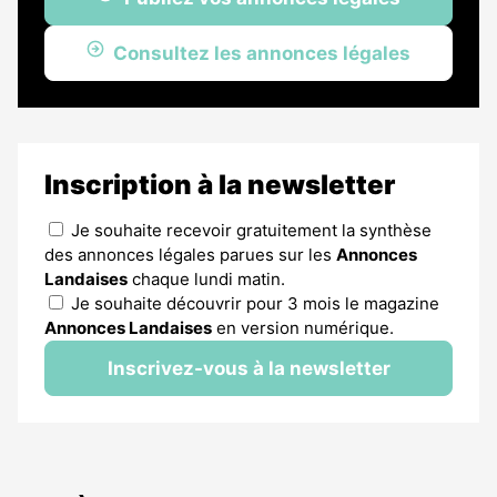
Consultez les annonces légales
Inscription à la newsletter
Je souhaite recevoir gratuitement la synthèse
des annonces légales parues sur les
Annonces
Landaises
chaque lundi matin.
Je souhaite découvrir pour 3 mois le magazine
Annonces Landaises
en version numérique.
Inscrivez-vous à la newsletter