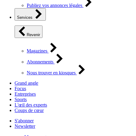
Publiez vos annonces légales
Services
Revenir
Magazines
Abonnements
Nous trouver en kiosques
Grand angle
Focus
Entreprises
Sports
L'œil des experts
Coups de cœur
S'abonner
Newsletter