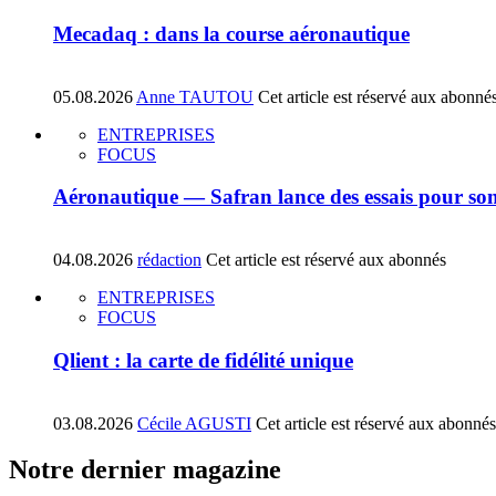
Mecadaq : dans la course aéronautique
05.08.2026
Anne TAUTOU
Cet article est réservé aux abonné
ENTREPRISES
FOCUS
Aéronautique — Safran lance des essais pour son
04.08.2026
rédaction
Cet article est réservé aux abonnés
ENTREPRISES
FOCUS
Qlient : la carte de fidélité unique
03.08.2026
Cécile AGUSTI
Cet article est réservé aux abonnés
Notre dernier magazine