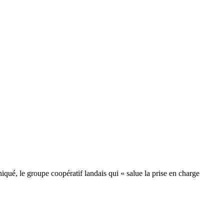
ué, le groupe coopératif landais qui « salue la prise en charge