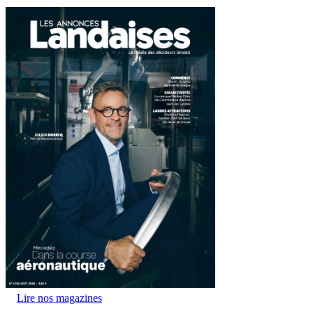
Lire nos magazines