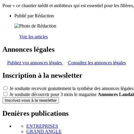
Pour « ce chantier inédit et ambitieux qui est essentiel pour les filière
Publié par
Rédaction
Voir les articles
Annonces légales
Publiez vos annonces légales
Consultez les annonces légales
Inscription à la newsletter
Je souhaite recevoir gratuitement la synthèse des annonces légales
Je souhaite découvrir pour 3 mois le magazine
Annonces Landai
Inscrivez-vous à la newsletter
Denières publications
ENTREPRISES
GRAND ANGLE