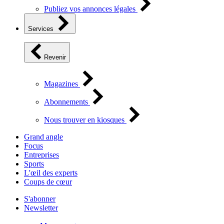
Publiez vos annonces légales
Services
Revenir
Magazines
Abonnements
Nous trouver en kiosques
Grand angle
Focus
Entreprises
Sports
L'œil des experts
Coups de cœur
S'abonner
Newsletter