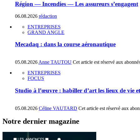
Région — Incendies — Les assureurs s’engagent
06.08.2026
rédaction
ENTREPRISES
GRAND ANGLE
Mecadaq : dans la course aéronautique
05.08.2026
Anne TAUTOU
Cet article est réservé aux abonné
ENTREPRISES
FOCUS
Studio à l’œuvre : habiller d’art les lieux de vie e
05.08.2026
Céline VAUTARD
Cet article est réservé aux abo
Notre dernier magazine