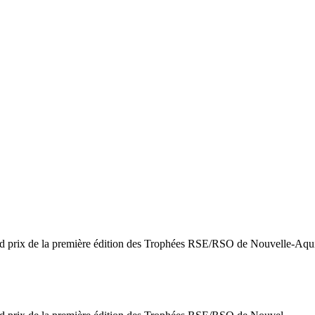
nd prix de la première édition des Trophées RSE/RSO de Nouvelle-Aqui