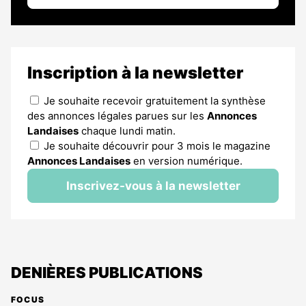
Inscription à la newsletter
Je souhaite recevoir gratuitement la synthèse
des annonces légales parues sur les
Annonces
Landaises
chaque lundi matin.
Je souhaite découvrir pour 3 mois le magazine
Annonces Landaises
en version numérique.
Inscrivez-vous à la newsletter
DENIÈRES PUBLICATIONS
FOCUS