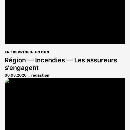
ENTREPRISES
FOCUS
Région — Incendies — Les assureurs
s’engagent
06.08.2026
rédaction