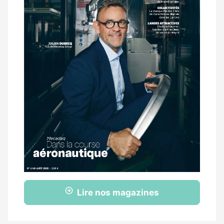
Lire nos magazines